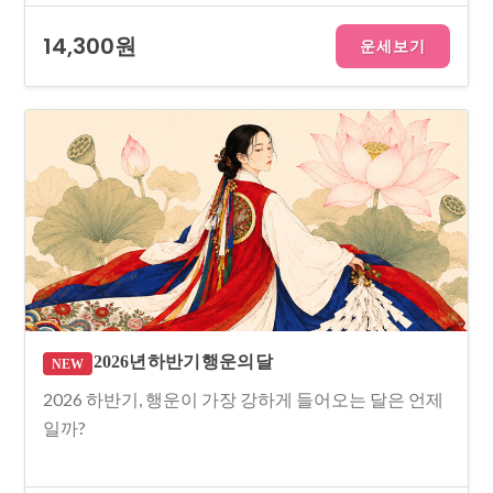
14,300원
운세보기
2026년 하반기 행운의 달
NEW
2026 하반기, 행운이 가장 강하게 들어오는 달은 언제
일까?