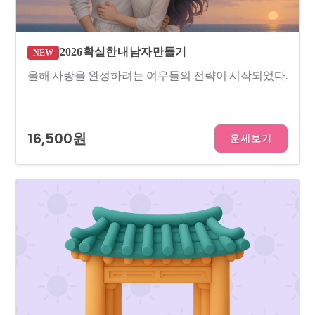
2026 확실한 내 남자 만들기
NEW
올해 사랑을 완성하려는 여우들의 전략이 시작되었다.
16,500원
운세보기