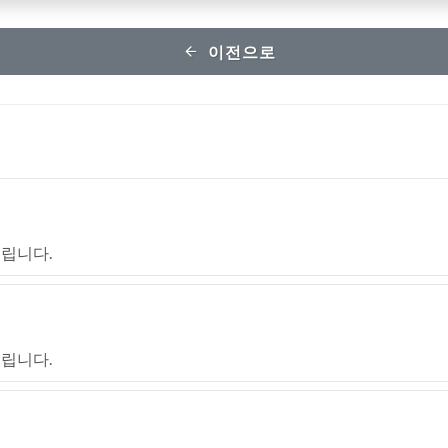
이전으로
립니다.
립니다.