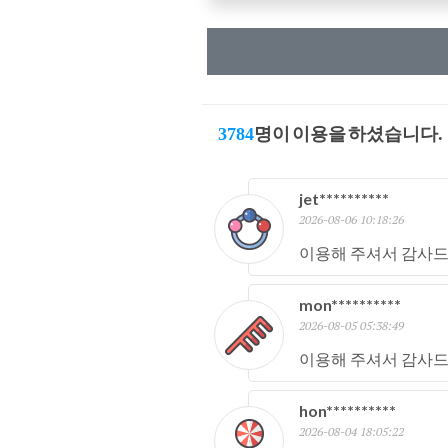
3784
명이 이용을 하셨습니다.
jet**********
2026-08-06 10:18:26
이용해 주셔서 감사드
mon**********
2026-08-05 05:38:49
이용해 주셔서 감사드
hon**********
2026-08-04 18:05:22