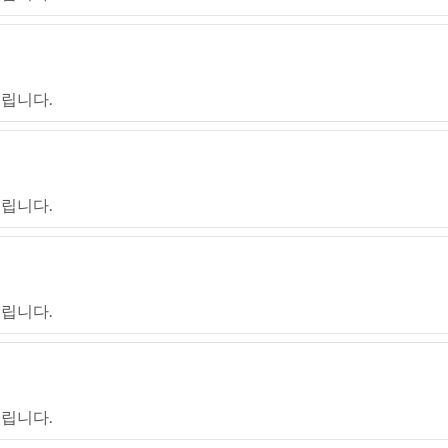
립니다.
립니다.
립니다.
립니다.