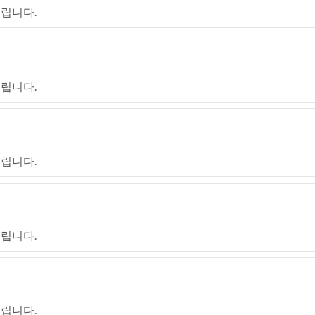
립니다.
립니다.
립니다.
립니다.
립니다.