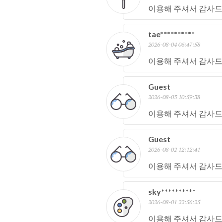
이용해 주셔서 감사드
tae**********
2026-08-04 06:47:58
이용해 주셔서 감사드
Guest
2026-08-03 10:59:38
이용해 주셔서 감사드
Guest
2026-08-02 12:12:41
이용해 주셔서 감사드
sky**********
2026-08-01 22:56:25
이용해 주셔서 감사드