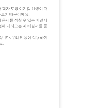
 학자 토정 이지함 선생이 저
다르기 때문이에요.
의 운세를 점칠 수 있는 비결서
전해 내려오는 이 비결서를 통
습니다. 우리 인생에 적용하여
요.