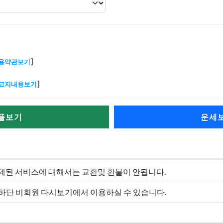
용약관보기
]
고지내용보기
]
플보기
운세
제된 서비스에 대해서는 교환및 환불이 안됩니다.
>하단 비회원 다시보기에서 이용하실 수 있습니다.