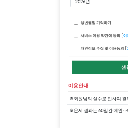
생년월일 기억하기
서비스 이용 약관에 동의 [
이
개인정보 수집 및 이용동의 [
샘
이용안내
※회원님의 실수로 인하여 결
※운세 결과는 60일간 메인-