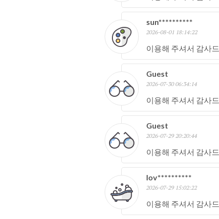
sun**********
2026-08-01 18:14:22
이용해 주셔서 감사드
Guest
2026-07-30 06:34:14
이용해 주셔서 감사드
Guest
2026-07-29 20:20:44
이용해 주셔서 감사드
lov**********
2026-07-29 15:02:22
이용해 주셔서 감사드