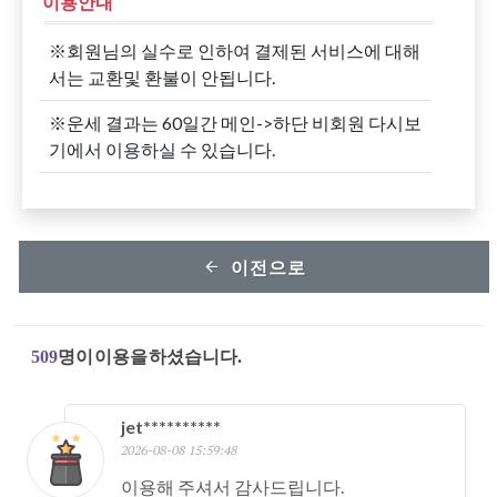
이용안내
※회원님의 실수로 인하여 결제된 서비스에 대해
서는 교환및 환불이 안됩니다.
※운세 결과는 60일간 메인->하단 비회원 다시보
기에서 이용하실 수 있습니다.
이전으로
509
명이 이용을 하셨습니다.
jet**********
2026-08-08 15:59:48
이용해 주셔서 감사드립니다.