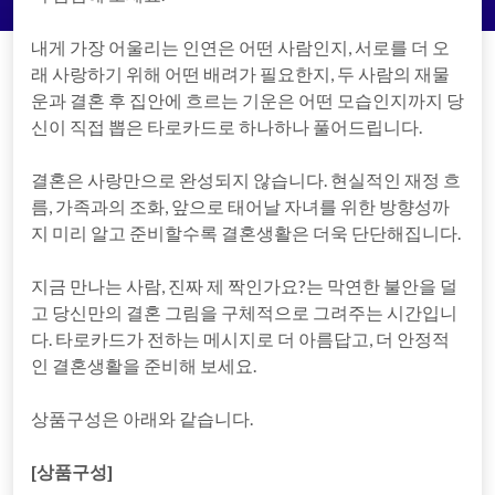
내게 가장 어울리는 인연은 어떤 사람인지, 서로를 더 오
래 사랑하기 위해 어떤 배려가 필요한지, 두 사람의 재물
운과 결혼 후 집안에 흐르는 기운은 어떤 모습인지까지 당
신이 직접 뽑은 타로카드로 하나하나 풀어드립니다.
결혼은 사랑만으로 완성되지 않습니다. 현실적인 재정 흐
름, 가족과의 조화, 앞으로 태어날 자녀를 위한 방향성까
지 미리 알고 준비할수록 결혼생활은 더욱 단단해집니다.
지금 만나는 사람, 진짜 제 짝인가요?는 막연한 불안을 덜
고 당신만의 결혼 그림을 구체적으로 그려주는 시간입니
다. 타로카드가 전하는 메시지로 더 아름답고, 더 안정적
인 결혼생활을 준비해 보세요.
상품구성은 아래와 같습니다.
[상품구성]