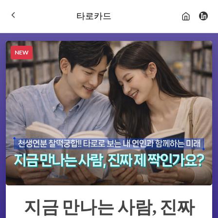
타로카드
NEW
지금 만나는 사람, 진짜