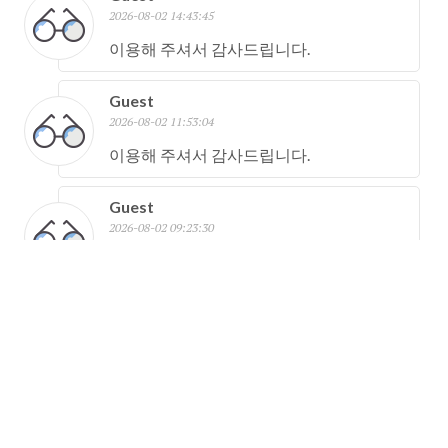
2026-08-02 14:43:45
이용해 주셔서 감사드립니다.
Guest
2026-08-02 11:53:04
이용해 주셔서 감사드립니다.
Guest
2026-08-02 09:23:30
이용해 주셔서 감사드립니다.
Guest
2026-08-01 18:43:48
이용해 주셔서 감사드립니다.
sun**********
2026-08-01 15:26:34