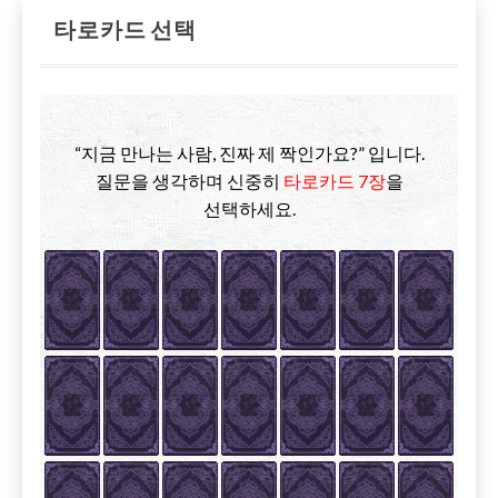
타로카드 선택
“지금 만나는 사람, 진짜 제 짝인가요?” 입니다.
질문을 생각하며 신중히
타로카드 7장
을
선택하세요.