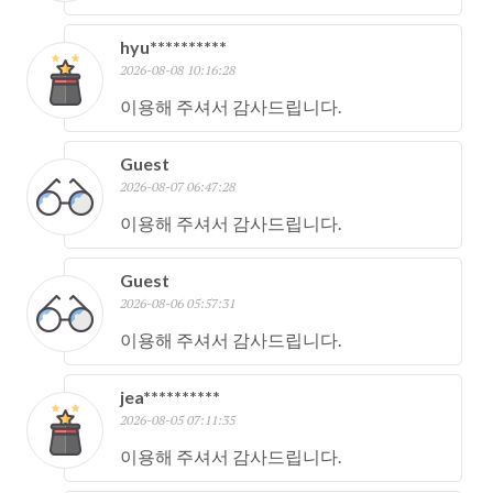
hyu**********
2026-08-08 10:16:28
이용해 주셔서 감사드립니다.
Guest
2026-08-07 06:47:28
이용해 주셔서 감사드립니다.
Guest
2026-08-06 05:57:31
이용해 주셔서 감사드립니다.
jea**********
2026-08-05 07:11:35
이용해 주셔서 감사드립니다.