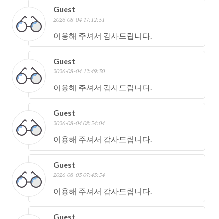
Guest
2026-08-04 17:12:51
이용해 주셔서 감사드립니다.
Guest
2026-08-04 12:49:30
이용해 주셔서 감사드립니다.
Guest
2026-08-04 08:54:04
이용해 주셔서 감사드립니다.
Guest
2026-08-03 07:43:54
이용해 주셔서 감사드립니다.
Guest