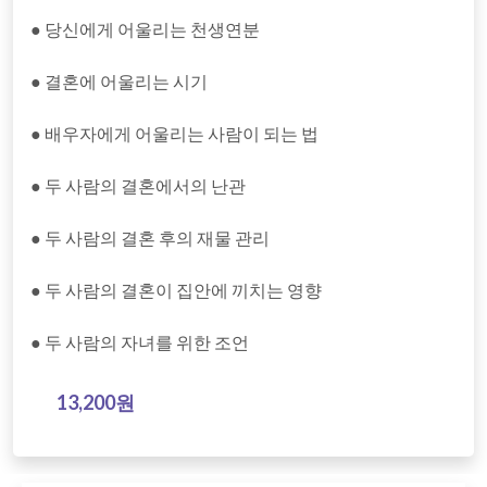
● 당신에게 어울리는 천생연분
● 결혼에 어울리는 시기
● 배우자에게 어울리는 사람이 되는 법
● 두 사람의 결혼에서의 난관
● 두 사람의 결혼 후의 재물 관리
● 두 사람의 결혼이 집안에 끼치는 영향
● 두 사람의 자녀를 위한 조언
13,200원