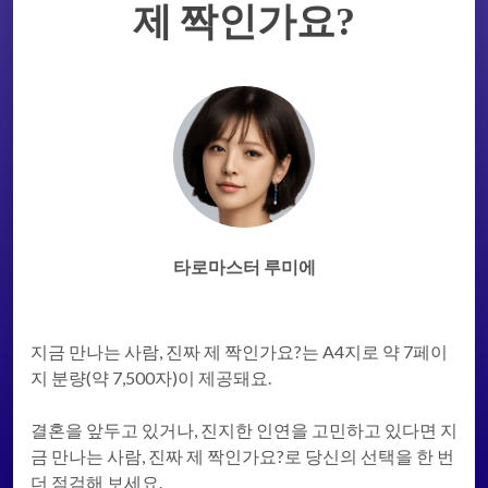
제 짝인가요?
타로마스터 루미에
지금 만나는 사람, 진짜 제 짝인가요?는 A4지로 약 7페이
지 분량(약 7,500자)이 제공돼요.
결혼을 앞두고 있거나, 진지한 인연을 고민하고 있다면 지
금 만나는 사람, 진짜 제 짝인가요?로 당신의 선택을 한 번
더 점검해 보세요.