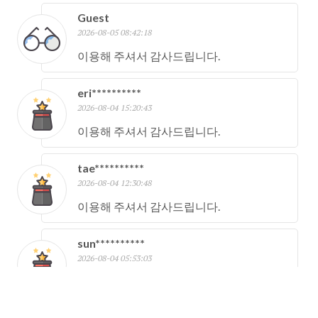
Guest
2026-08-05 08:42:18
이용해 주셔서 감사드립니다.
eri**********
2026-08-04 15:20:43
이용해 주셔서 감사드립니다.
tae**********
2026-08-04 12:30:48
이용해 주셔서 감사드립니다.
sun**********
2026-08-04 05:53:03
이용해 주셔서 감사드립니다.