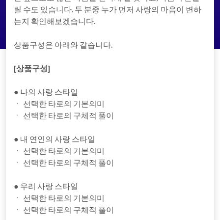
릴 수도 있습니다. 두 분중 누가 먼저 사랑의 마음이 변하
는지 확인해보겠습니다.
상품구성은 아래와 같습니다.
[상품구성]
● 나의 사랑 스타일
ㆍ 선택한 타로의 기본의미
ㆍ 선택한 타로의 구체적 풀이
● 내 연인의 사랑 스타일
ㆍ 선택한 타로의 기본의미
ㆍ 선택한 타로의 구체적 풀이
● 우리 사랑 스타일
ㆍ 선택한 타로의 기본의미
ㆍ 선택한 타로의 구체적 풀이