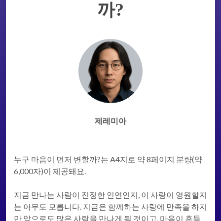
까?
제레미아
누구 마음이 먼저 변할까?는 A4지로 약 8페이지 분량(약
6,000자)이 제공돼요.
지금 만나는 사람이 진정한 인연인지, 이 사랑이 영원할지
는 아무도 모릅니다. 지금은 함께하는 사랑에 만족을 하지
만 앞으로도 많은 사람을 만나게 될 것이고, 마음이 흔들