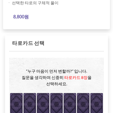
ㆍ 선택한 타로의 구체적 풀이
8,800원
타로카드 선택
“누구 마음이 먼저 변할까?” 입니다.
질문을 생각하며 신중히
타로카드 8장
을
선택하세요.