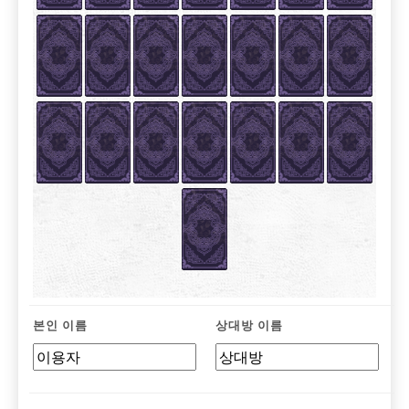
본인 이름
상대방 이름