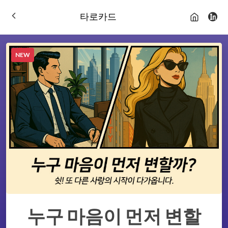
타로카드
NEW
누구 마음이 먼저 변할