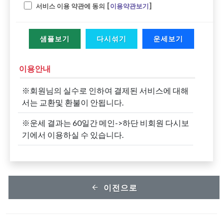
서비스 이용 약관에 동의 [
이용약관보기
]
샘플보기
다시섞기
운세보기
이용안내
※회원님의 실수로 인하여 결제된 서비스에 대해
서는 교환및 환불이 안됩니다.
※운세 결과는 60일간 메인->하단 비회원 다시보
기에서 이용하실 수 있습니다.
이전으로