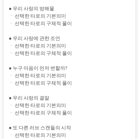
● 우리 사랑의 방해물
ㆍ 선택한 타로의 기본의미
ㆍ 선택한 타로의 구체적 풀이
● 우리 사랑에 관한 조언
ㆍ 선택한 타로의 기본의미
ㆍ 선택한 타로의 구체적 풀이
● 누구 마음이 먼저 변할까?
ㆍ 선택한 타로의 기본의미
ㆍ 선택한 타로의 구체적 풀이
● 우리 사랑의 결말
ㆍ 선택한 타로의 기본의미
ㆍ 선택한 타로의 구체적 풀이
● 또 다른 러브 스캔들의 시작
ㆍ 선택한 타로의 기본의미