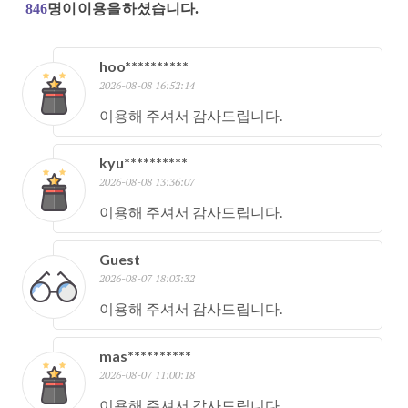
846
명이 이용을 하셨습니다.
hoo**********
2026-08-08 16:52:14
이용해 주셔서 감사드립니다.
kyu**********
2026-08-08 13:36:07
이용해 주셔서 감사드립니다.
Guest
2026-08-07 18:03:32
이용해 주셔서 감사드립니다.
mas**********
2026-08-07 11:00:18
이용해 주셔서 감사드립니다.