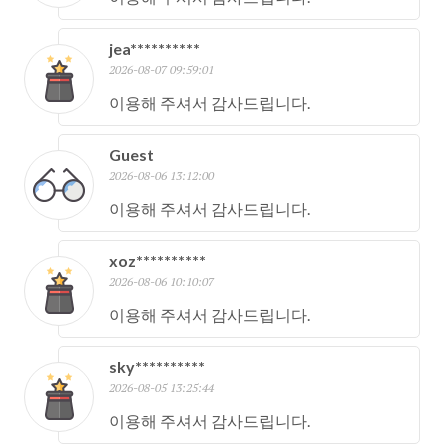
jea**********
2026-08-07 09:59:01
이용해 주셔서 감사드립니다.
Guest
2026-08-06 13:12:00
이용해 주셔서 감사드립니다.
xoz**********
2026-08-06 10:10:07
이용해 주셔서 감사드립니다.
sky**********
2026-08-05 13:25:44
이용해 주셔서 감사드립니다.