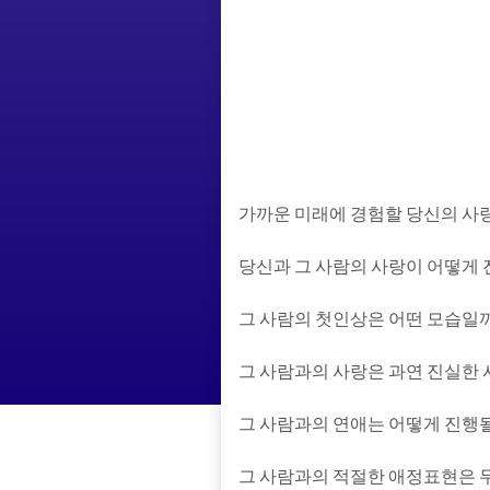
가까운 미래에 경험할 당신의 사
당신과 그 사람의 사랑이 어떻게
그 사람의 첫인상은 어떤 모습일
그 사람과의 사랑은 과연 진실한
그 사람과의 연애는 어떻게 진행
그 사람과의 적절한 애정표현은 