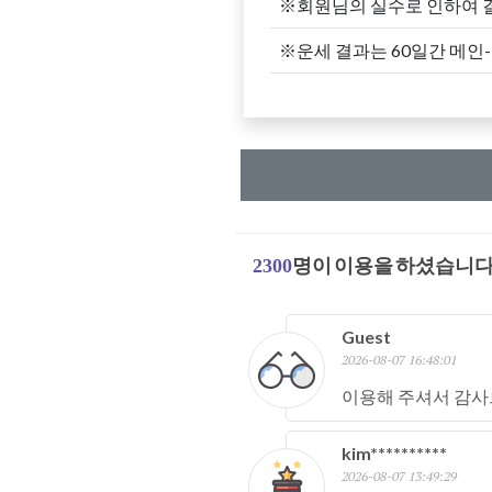
※회원님의 실수로 인하여 
※운세 결과는 60일간 메인
2300
명이 이용을 하셨습니다
Guest
2026-08-07 16:48:01
이용해 주셔서 감사
kim**********
2026-08-07 13:49:29