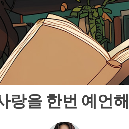
사랑을 한번 예언해