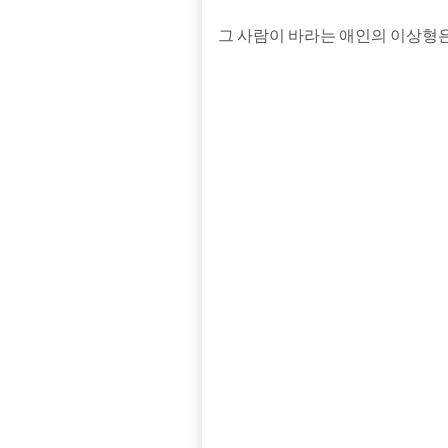
그 사람이 바라는 애인의 이상형