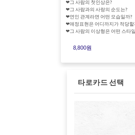
❤그 사람의 첫인상은?
❤그 사람과의 사랑의 순도는?
❤연인 관계라면 어떤 모습일까?
❤애정표현은 어디까지가 적당할
❤그 사람의 이상형은 어떤 스타
8,800원
타로카드 선택