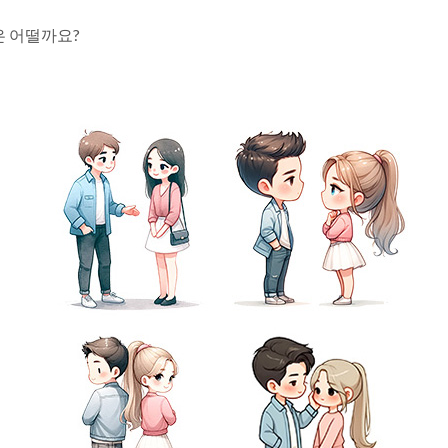
은 어떨까요?