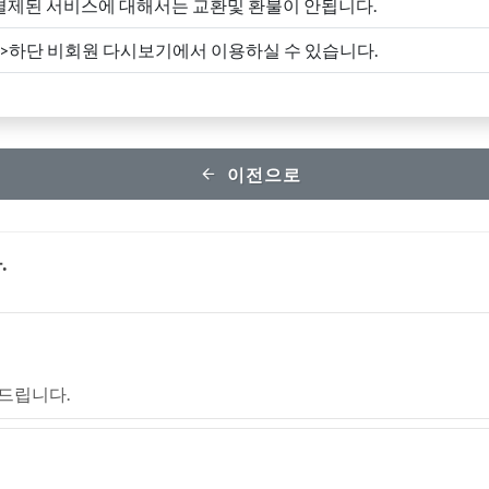
결제된 서비스에 대해서는 교환및 환불이 안됩니다.
->하단 비회원 다시보기에서 이용하실 수 있습니다.
이전으로
.
드립니다.