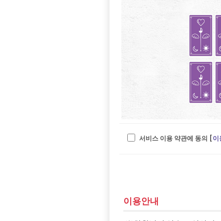
서비스 이용 약관에 동의 [
이
이용안내