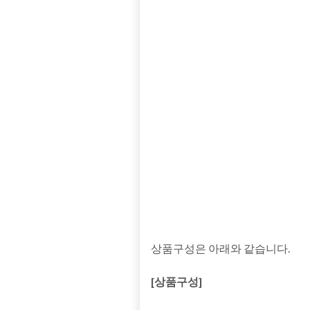
상품구성은 아래와 같습니다.
[상품구성]