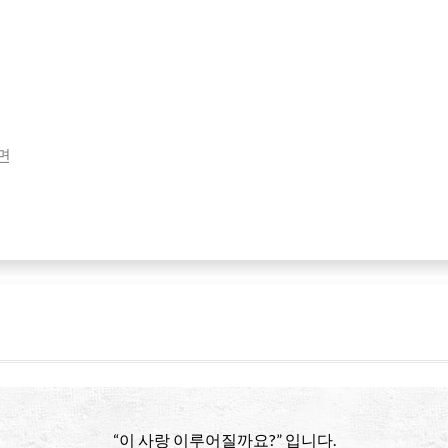
면
“이 사랑 이루어질까요?” 입니다.