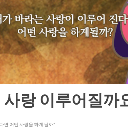
 사랑 이루어질까
다면 어떤 사랑을 하게 될까?