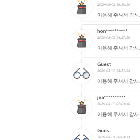
2026-08-02 18:16:36
이용해 주셔서 감사
hon**********
2026-08-02 14:27:36
이용해 주셔서 감사
Guest
2026-08-02 12:51:28
이용해 주셔서 감사
jea**********
2026-08-02 07:04:40
이용해 주셔서 감사
Guest
2026-08-01 20:04:14