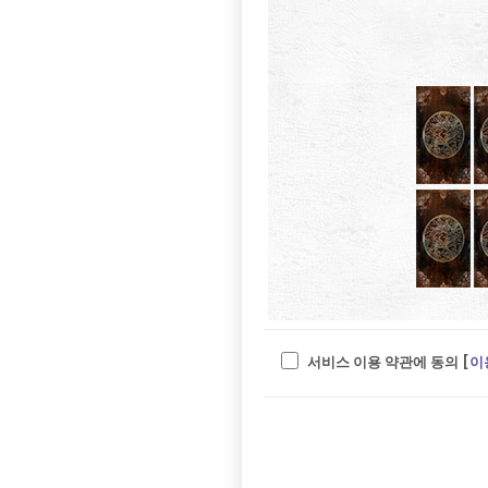
서비스 이용 약관에 동의 [
이