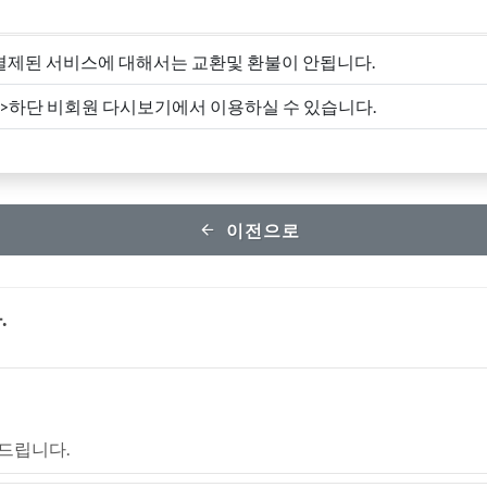
결제된 서비스에 대해서는 교환및 환불이 안됩니다.
->하단 비회원 다시보기에서 이용하실 수 있습니다.
이전으로
.
드립니다.