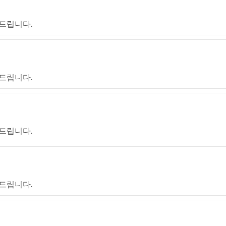
드립니다.
드립니다.
드립니다.
드립니다.