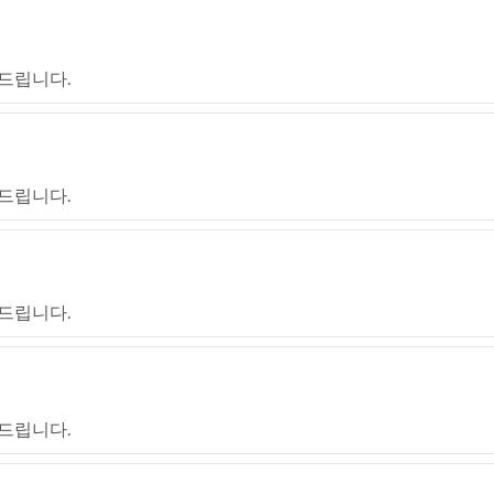
드립니다.
드립니다.
드립니다.
드립니다.