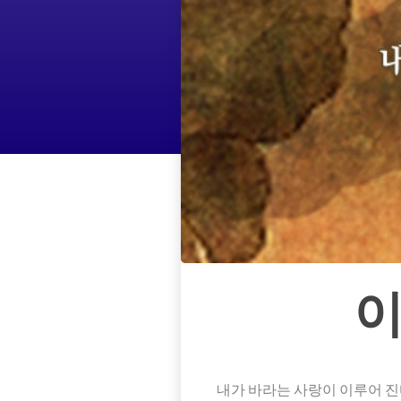
이
내가 바라는 사랑이 이루어 진