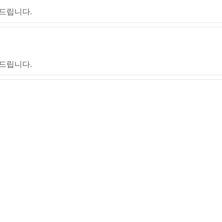
드립니다.
드립니다.
드립니다.
드립니다.
드립니다.