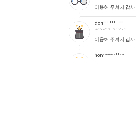
이용해 주셔서 감사
don**********
2026-07-31 08:56:02
이용해 주셔서 감사
hon**********
2026-07-30 15:30:50
이용해 주셔서 감사
hoo**********
2026-07-30 11:09:54
이용해 주셔서 감사
jet**********
2026-07-30 10:18:26
이용해 주셔서 감사