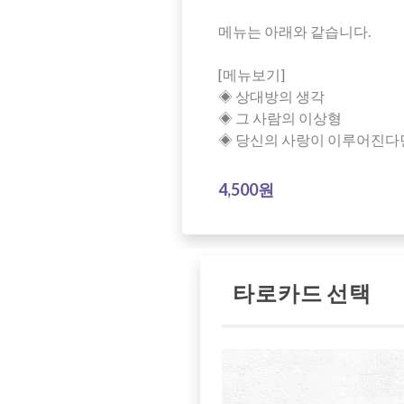
메뉴는 아래와 같습니다.
[메뉴보기]
◈ 상대방의 생각
◈ 그 사람의 이상형
◈ 당신의 사랑이 이루어진다
4,500원
타로카드 선택