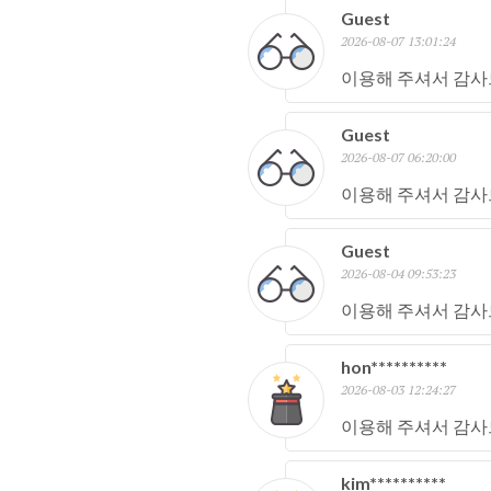
Guest
2026-08-07 13:01:24
이용해 주셔서 감사
Guest
2026-08-07 06:20:00
이용해 주셔서 감사
Guest
2026-08-04 09:53:23
이용해 주셔서 감사
hon**********
2026-08-03 12:24:27
이용해 주셔서 감사
kim**********