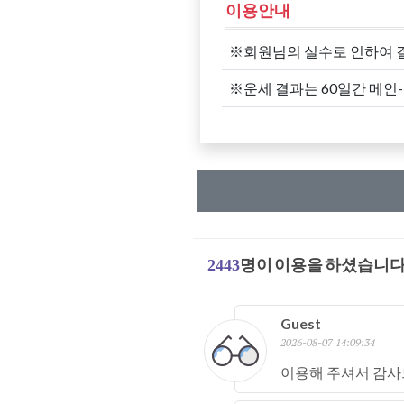
이용안내
※회원님의 실수로 인하여 
※운세 결과는 60일간 메인
2443
명이 이용을 하셨습니다
Guest
2026-08-07 14:09:34
이용해 주셔서 감사