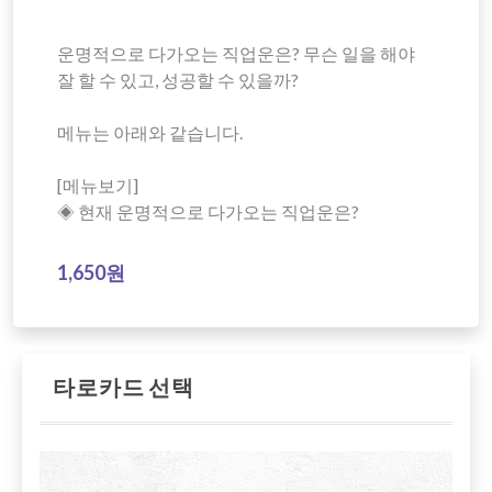
운명적으로 다가오는 직업운은? 무슨 일을 해야
잘 할 수 있고, 성공할 수 있을까?
메뉴는 아래와 같습니다.
[메뉴보기]
◈ 현재 운명적으로 다가오는 직업운은?
1,650원
타로카드 선택