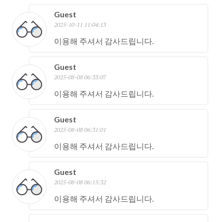
Guest
2025-10-11 11:04:13
이용해 주셔서 감사드립니다.
Guest
2025-08-08 06:33:07
이용해 주셔서 감사드립니다.
Guest
2025-08-08 06:31:01
이용해 주셔서 감사드립니다.
Guest
2025-08-08 06:15:32
이용해 주셔서 감사드립니다.