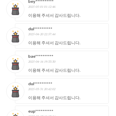
bey**********
2025-05-01 01:12:46
이용해 주셔서 감사드립니다.
dul**********
2025-04-20 22:57:44
이용해 주셔서 감사드립니다.
bae**********
2025-04-16 19:33:30
이용해 주셔서 감사드립니다.
dul**********
2025-03-31 20:42:02
이용해 주셔서 감사드립니다.
eup**********