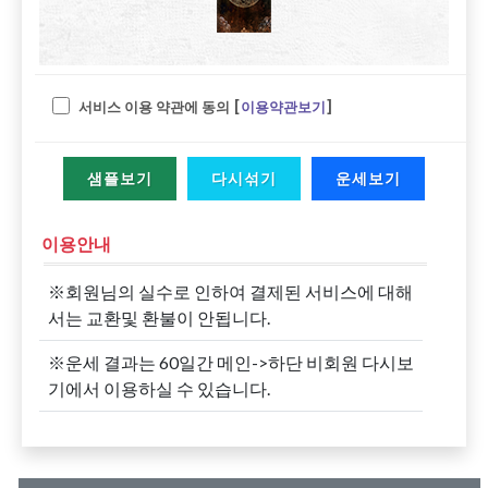
서비스 이용 약관에 동의 [
이용약관보기
]
샘플보기
다시섞기
운세보기
이용안내
※회원님의 실수로 인하여 결제된 서비스에 대해
서는 교환및 환불이 안됩니다.
※운세 결과는 60일간 메인->하단 비회원 다시보
기에서 이용하실 수 있습니다.