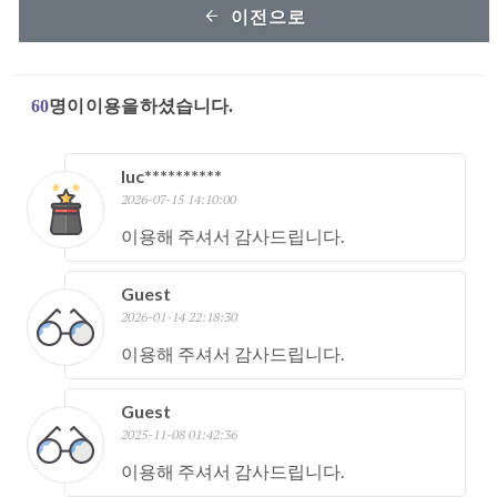
이전으로
60
명이 이용을 하셨습니다.
luc**********
2026-07-15 14:10:00
이용해 주셔서 감사드립니다.
Guest
2026-01-14 22:18:30
이용해 주셔서 감사드립니다.
Guest
2025-11-08 01:42:36
이용해 주셔서 감사드립니다.