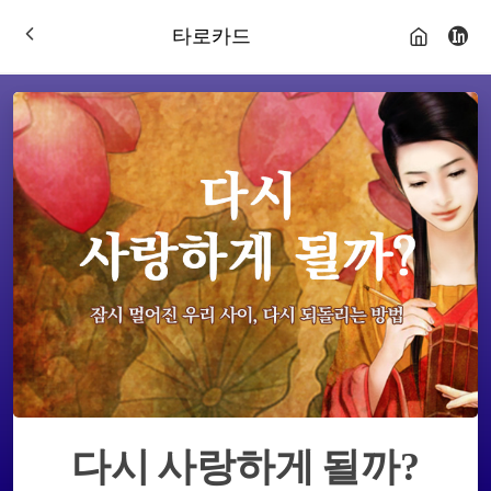
타로카드
다시 사랑하게 될까?