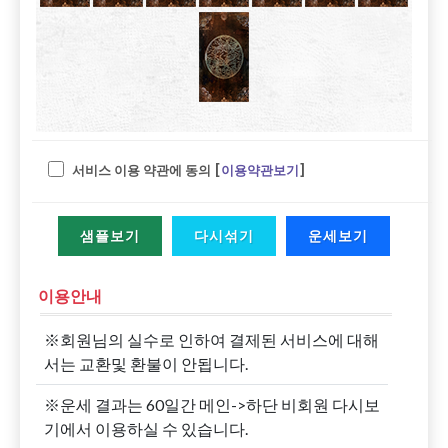
서비스 이용 약관에 동의 [
이용약관보기
]
샘플보기
다시섞기
운세보기
이용안내
※회원님의 실수로 인하여 결제된 서비스에 대해
서는 교환및 환불이 안됩니다.
※운세 결과는 60일간 메인->하단 비회원 다시보
기에서 이용하실 수 있습니다.