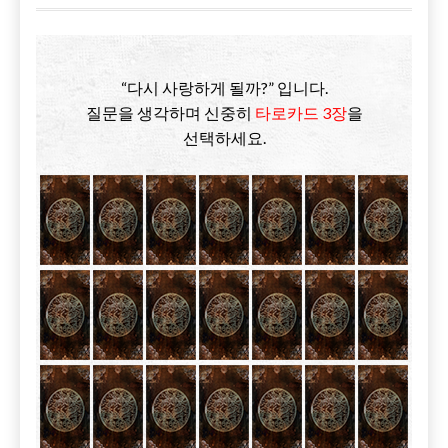
“다시 사랑하게 될까?” 입니다.
질문을 생각하며 신중히
타로카드 3장
을
선택하세요.