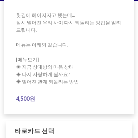
홧김에 헤어지자고 했는데...
잠시 멀어진 우리 사이 다시 되돌리는 방법을 알려
드립니다.
메뉴는 아래와 같습니다.
[메뉴보기]
◈ 지금 상대방의 마음 상태
◈ 다시 사랑하게 될까요?
◈ 멀어진 관계 되돌리는 방법
4,500원
타로카드 선택