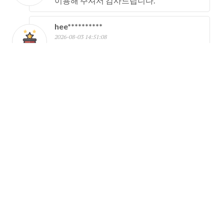
이용해 주셔서 감사드립니다.
hee**********
2026-08-03 14:51:08
이용해 주셔서 감사드립니다.
sky**********
2026-08-03 06:52:26
이용해 주셔서 감사드립니다.
jun**********
2026-08-02 20:40:49
이용해 주셔서 감사드립니다.
yoo**********
2026-08-02 16:33:37
이용해 주셔서 감사드립니다.