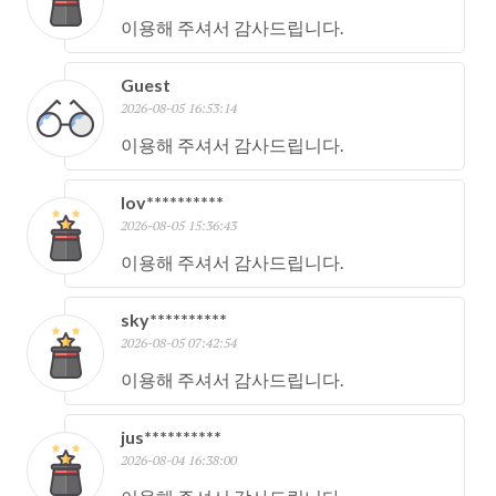
이용해 주셔서 감사드립니다.
Guest
2026-08-05 16:53:14
이용해 주셔서 감사드립니다.
lov**********
2026-08-05 15:36:43
이용해 주셔서 감사드립니다.
sky**********
2026-08-05 07:42:54
이용해 주셔서 감사드립니다.
jus**********
2026-08-04 16:38:00