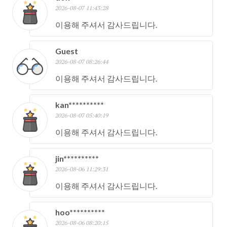
2026-08-07 11:43:28
이용해 주셔서 감사드립니다.
Guest
2026-08-07 08:26:44
이용해 주셔서 감사드립니다.
kan**********
2026-08-07 05:40:19
이용해 주셔서 감사드립니다.
jin**********
2026-08-06 11:29:31
이용해 주셔서 감사드립니다.
hoo**********
2026-08-06 08:20:15