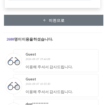
이전으로
2680
명이 이용을 하셨습니다.
Guest
2026-08-07 19:44:08
이용해 주셔서 감사드립니다.
Guest
2026-08-07 18:33:30
이용해 주셔서 감사드립니다.
don**********