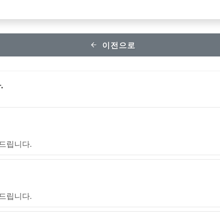
이전으로
.
드립니다.
드립니다.