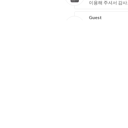
이용해 주셔서 감사
Guest
2026-07-30 12:58:46
이용해 주셔서 감사
Guest
2026-07-30 06:21:30
이용해 주셔서 감사
Guest
2026-07-29 06:47:28
이용해 주셔서 감사
Guest
2026-07-28 16:08:33
이용해 주셔서 감사