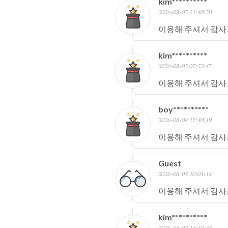
kim**********
2026-08-05 11:40:50
이용해 주셔서 감사
kim**********
2026-08-05 07:52:47
이용해 주셔서 감사
boy**********
2026-08-04 17:40:19
이용해 주셔서 감사
Guest
2026-08-03 10:01:14
이용해 주셔서 감사
kim**********
2026-08-02 11:42:48