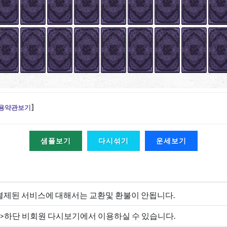
용약관보기
]
샘플보기
다시섞기
운세보기
결제된 서비스에 대해서는 교환및 환불이 안됩니다.
->하단 비회원 다시보기에서 이용하실 수 있습니다.