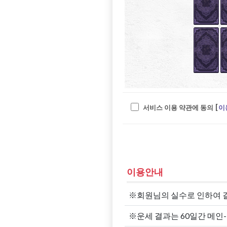
서비스 이용 약관에 동의 [
이
이용안내
※회원님의 실수로 인하여 
※운세 결과는 60일간 메인