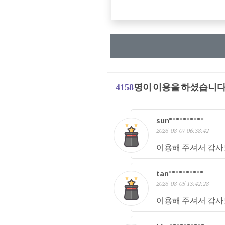
4158
명이 이용을 하셨습니다
sun**********
2026-08-07 06:38:42
이용해 주셔서 감사
tan**********
2026-08-05 13:42:28
이용해 주셔서 감사