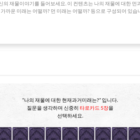
의 재물이야기를 들어보세요. 이 컨텐츠는 나의 재물에 대한 먼과
, 가까운 미래는 어떨까? 먼 미래는 어떨까? 등으로 구성되어 있습
“나의 재물에 대한 현재과거미래는?” 입니다.
질문을 생각하며 신중히
타로카드 5장
을
선택하세요.