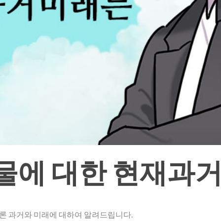
물에 대한 현재과
론 과거와 미래에 대하여 알려드립니다.