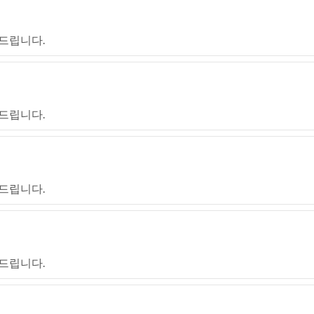
드립니다.
드립니다.
드립니다.
드립니다.