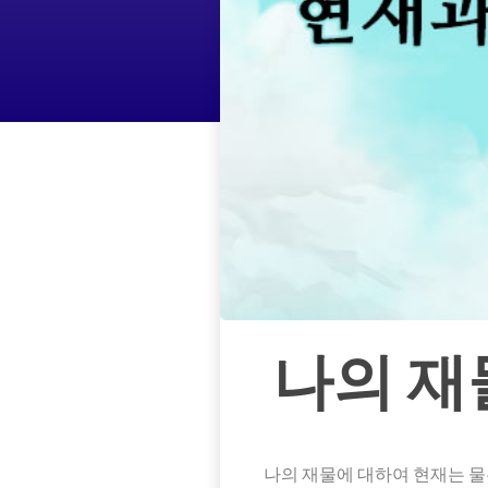
나의 재
나의 재물에 대하여 현재는 물