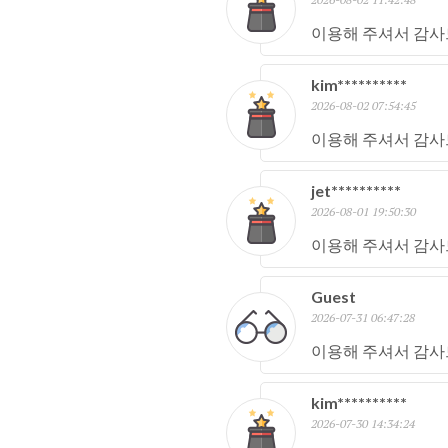
이용해 주셔서 감사
kim**********
2026-08-02 07:54:45
이용해 주셔서 감사
jet**********
2026-08-01 19:50:30
이용해 주셔서 감사
Guest
2026-07-31 06:47:28
이용해 주셔서 감사
kim**********
2026-07-30 14:34:24