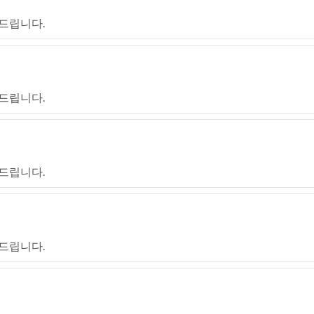
드립니다.
드립니다.
드립니다.
드립니다.