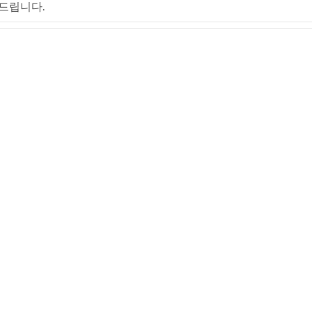
드립니다.
드립니다.
드립니다.
드립니다.
드립니다.