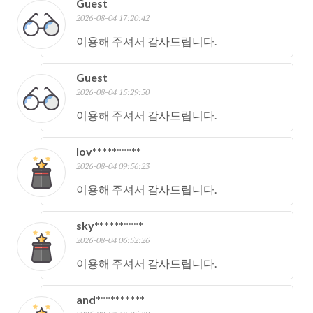
Guest
2026-08-04 17:20:42
이용해 주셔서 감사드립니다.
Guest
2026-08-04 15:29:50
이용해 주셔서 감사드립니다.
lov**********
2026-08-04 09:56:23
이용해 주셔서 감사드립니다.
sky**********
2026-08-04 06:52:26
이용해 주셔서 감사드립니다.
and**********