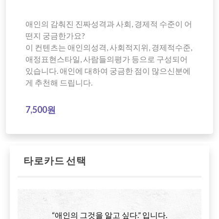
애인의 감춰진 진짜성격과 사회, 경제적 수준이 어
떤지 궁금한가요?
이 컨텐츠는 애인의성격, 사회적지위, 경제적수준,
애정표현스타일, 사람들의평가 등으로 구성되어
있습니다. 애인에 대하여 궁금한 점이 많으신분에
게 추천해 드립니다.
7,500원
타로카드 선택
“애인의 그것을 알고 싶다.” 입니다.