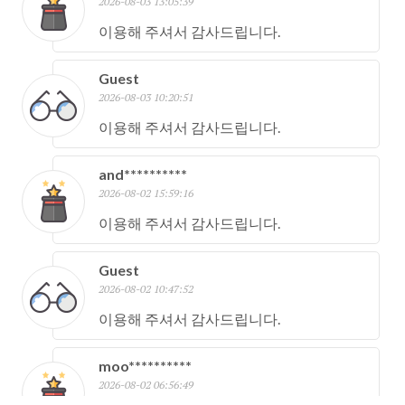
2026-08-03 13:05:39
이용해 주셔서 감사드립니다.
Guest
2026-08-03 10:20:51
이용해 주셔서 감사드립니다.
and**********
2026-08-02 15:59:16
이용해 주셔서 감사드립니다.
Guest
2026-08-02 10:47:52
이용해 주셔서 감사드립니다.
moo**********
2026-08-02 06:56:49