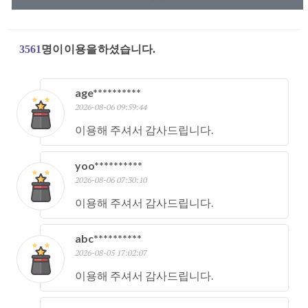
3561
명이 이용을 하셨습니다.
age**********
2026-08-06 09:59:44
이용해 주셔서 감사드립니다.
yoo**********
2026-08-06 07:30:10
이용해 주셔서 감사드립니다.
abc**********
2026-08-05 17:02:07
이용해 주셔서 감사드립니다.