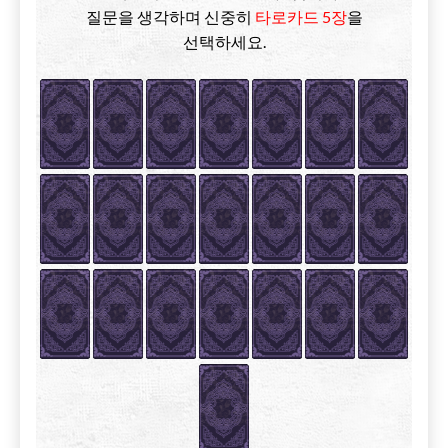
질문을 생각하며 신중히
타로카드 5장
을
선택하세요.