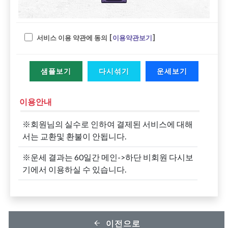
서비스 이용 약관에 동의 [
이용약관보기
]
샘플보기
다시섞기
운세보기
이용안내
※회원님의 실수로 인하여 결제된 서비스에 대해
서는 교환및 환불이 안됩니다.
※운세 결과는 60일간 메인->하단 비회원 다시보
기에서 이용하실 수 있습니다.
이전으로