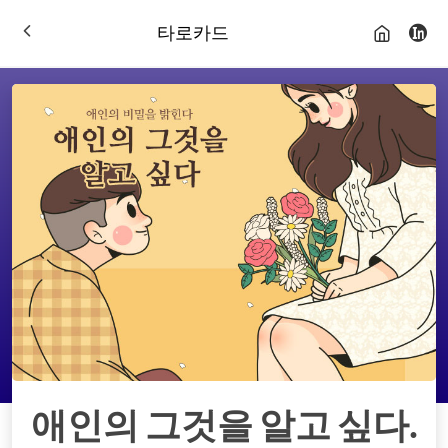
타로카드
애인의 그것을 알고 싶다.