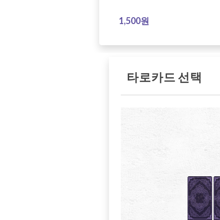
1,500원
타로카드 선택