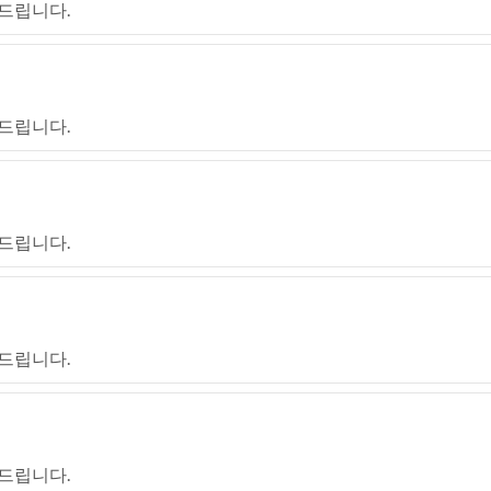
드립니다.
드립니다.
드립니다.
드립니다.
드립니다.