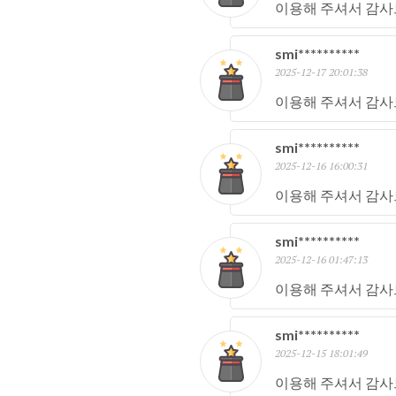
이용해 주셔서 감사
smi**********
2025-12-17 20:01:38
이용해 주셔서 감사
smi**********
2025-12-16 16:00:31
이용해 주셔서 감사
smi**********
2025-12-16 01:47:13
이용해 주셔서 감사
smi**********
2025-12-15 18:01:49
이용해 주셔서 감사