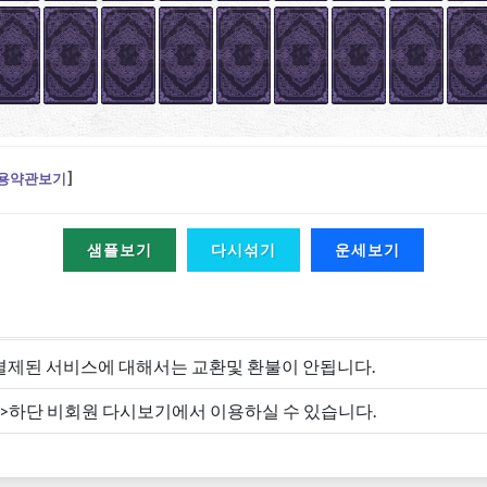
용약관보기
]
샘플보기
다시섞기
운세보기
결제된 서비스에 대해서는 교환및 환불이 안됩니다.
->하단 비회원 다시보기에서 이용하실 수 있습니다.