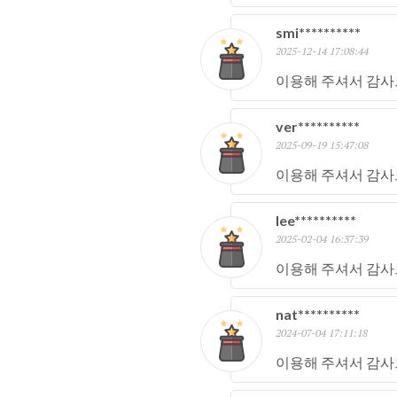
smi**********
2025-12-14 17:08:44
이용해 주셔서 감사
ver**********
2025-09-19 15:47:08
이용해 주셔서 감사
lee**********
2025-02-04 16:37:39
이용해 주셔서 감사
nat**********
2024-07-04 17:11:18
이용해 주셔서 감사