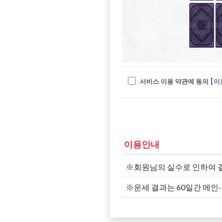
서비스 이용 약관에 동의 [
이
이용안내
※회원님의 실수로 인하여 
※운세 결과는 60일간 메인