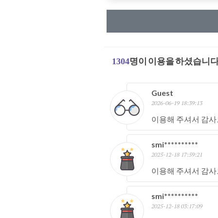
1304
명이 이용을 하셨습니다
Guest
2026-06-19 18:39:13
이용해 주셔서 감사
smi**********
2025-12-18 17:59:21
이용해 주셔서 감사
smi**********
2025-12-18 03:17:09