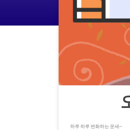
하루 하루 변화하는 운세~