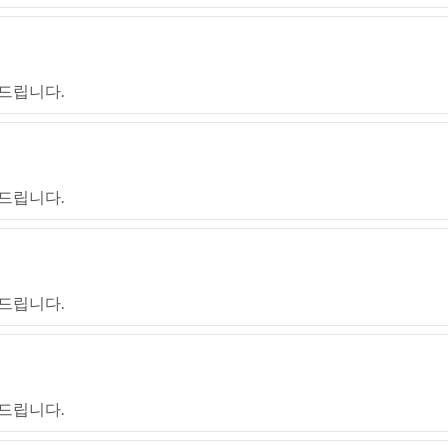
드립니다.
드립니다.
드립니다.
드립니다.