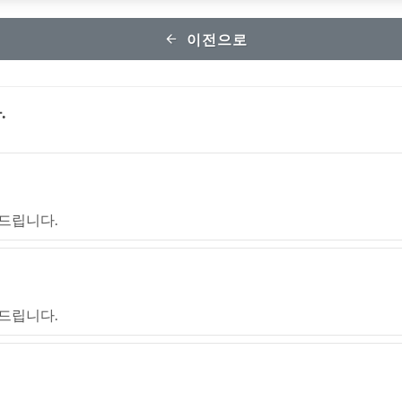
이전으로
.
드립니다.
드립니다.