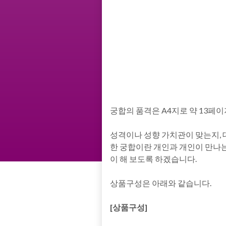
궁합의 품격은 A4지로 약 13페이지
성격이나 성향 가치관이 맞는지, 
한 궁합이란 개인과 개인이 만나는
이 해 보도록 하겠습니다.
상품구성은 아래와 같습니다.
[상품구성]