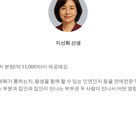
지선화 선생
 분량(약 11,000자)이 제공돼요.
대화가 통하는지, 평생을 함께 할 수 있는 인연인지 등을 연애전문
 부분과 집안과 집안이 만나는 부부관 두 사람이 만나서 어떤 영