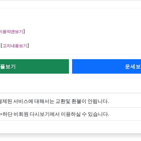
이용약관보기
]
[
고지내용보기
]
플보기
운세보
결제된 서비스에 대해서는 교환및 환불이 안됩니다.
->하단 비회원 다시보기에서 이용하실 수 있습니다.