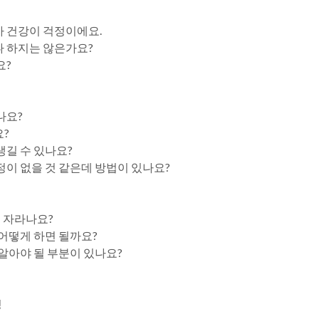
까 건강이 걱정이에요.
나 하지는 않은가요?
요?
나요?
요?
생길 수 있나요?
정이 없을 것 같은데 방법이 있나요?
 자라나요?
 어떻게 하면 될까요?
 알아야 될 부분이 있나요?
팅