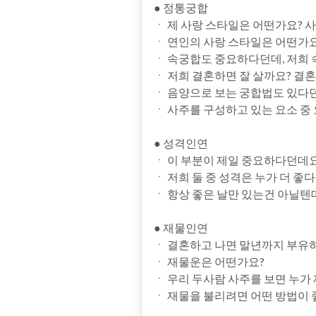
● 정통궁합
ㆍ 제 사랑 스타일은 어떤가요? 
ㆍ 연인의 사랑 스타일은 어떤가요
ㆍ 속궁합도 중요하다던데, 저희
ㆍ 저희 결혼하면 잘 살까요? 결혼
ㆍ 음양으로 보는 궁합법도 있다
ㆍ 사주를 구성하고 있는 요소 중
● 성격인연
ㆍ 이 부분이 제일 중요하다던데요
ㆍ 저희 둘 중 성격은 누가 더 좋다
ㆍ 항상 좋은 날만 있는건 아닐텐
● 재물인연
ㆍ 결혼하고 나면 말년까지 부유하
ㆍ 재물운은 어떤가요?
ㆍ 우리 두사람 사주를 보면 누가
ㆍ 재물을 불리려면 어떤 방법이