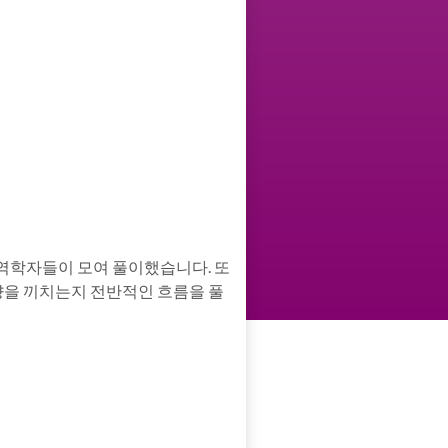
 역학자들이 모여 풀이했습니다. 또
향을 끼치는지 전반적인 흐름을 풀