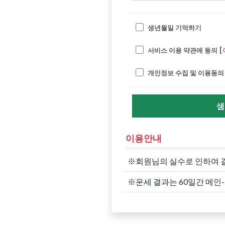
생년월일 기억하기
서비스 이용 약관에 동의 [
개인정보 수집 및 이용동의 
샘
이용안내
※회원님의 실수로 인하여 
※운세 결과는 60일간 메인