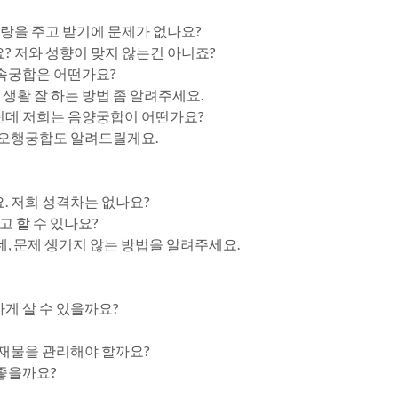
사랑을 주고 받기에 문제가 없나요?
? 저와 성향이 맞지 않는건 아니죠?
 속궁합은 어떤가요?
 생활 잘 하는 방법 좀 알려주세요.
던데 저희는 음양궁합이 어떤가요?
 오행궁합도 알려드릴게요.
. 저희 성격차는 없나요?
고 할 수 있나요?
데, 문제 생기지 않는 방법을 알려주세요.
게 살 수 있을까요?
 재물을 관리해야 할까요?
 좋을까요?