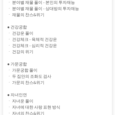
ㆍ 분야별 재물 풀이 - 본인의 투자재능
ㆍ 분야별 재물 풀이 - 상대방의 투자재능
ㆍ 재물의 찬스&위기
● 건강궁합
ㆍ 건강운 풀이
ㆍ 건강체크 - 육체적 건강운
ㆍ 건강체크 - 심리적 건강운
ㆍ 건강의 위기
● 가문궁합
ㆍ 가문궁합 풀이
ㆍ 두 집안의 조화도 검사
ㆍ 가문의 찬스&위기
● 자녀인연
ㆍ 자녀운 풀이
ㆍ 자녀에 대한 사랑 표현 방식
ㆍ 자녀의 찬스&위기