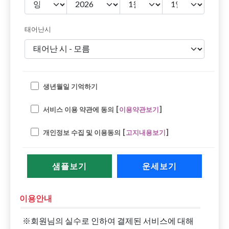
태어난시
생년월일 기억하기
서비스 이용 약관에 동의 [
이용약관보기
]
개인정보 수집 및 이용동의 [
고지내용보기
]
샘플보기
운세보기
이용안내
※회원님의 실수로 인하여 결제된 서비스에 대해