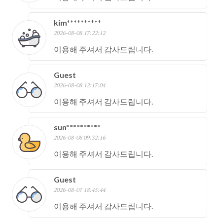
kim**********
2026-08-08 17:22:12
이용해 주셔서 감사드립니다.
Guest
2026-08-08 12:17:04
이용해 주셔서 감사드립니다.
sun**********
2026-08-08 09:32:16
이용해 주셔서 감사드립니다.
Guest
2026-08-07 18:45:44
이용해 주셔서 감사드립니다.