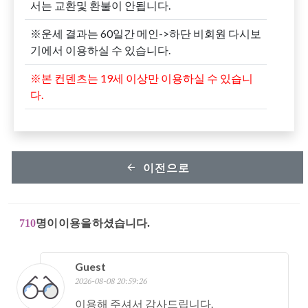
서는 교환및 환불이 안됩니다.
※운세 결과는 60일간 메인->하단 비회원 다시보
기에서 이용하실 수 있습니다.
※본 컨덴츠는 19세 이상만 이용하실 수 있습니
다.
이전으로
710
명이 이용을 하셨습니다.
Guest
2026-08-08 20:59:26
이용해 주셔서 감사드립니다.