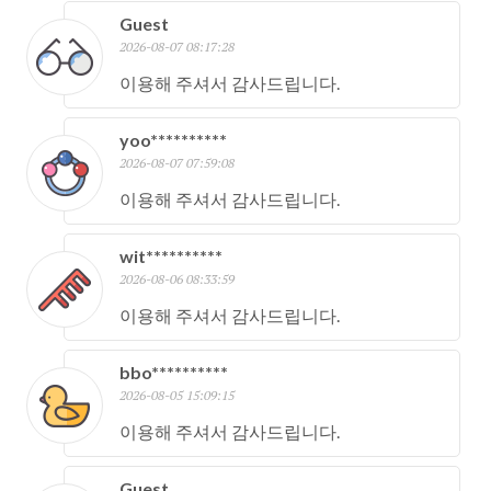
Guest
2026-08-07 08:17:28
이용해 주셔서 감사드립니다.
yoo**********
2026-08-07 07:59:08
이용해 주셔서 감사드립니다.
wit**********
2026-08-06 08:33:59
이용해 주셔서 감사드립니다.
bbo**********
2026-08-05 15:09:15
이용해 주셔서 감사드립니다.
Guest