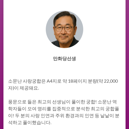
만화당선생
소문난 사랑궁합은 A4지로 약 18페이지 분량(약 22,000
자)이 제공돼요.
풍문으로 들은 최고의 선생님이 풀이한 궁합! 소문난 역
학자들이 모여 명리를 집중적으로 분석한 최고의 궁합풀
이! 두 분의 사랑 인연과 주위 환경과의 인연 등 낱낱이 분
석하고 풀이했습니다.