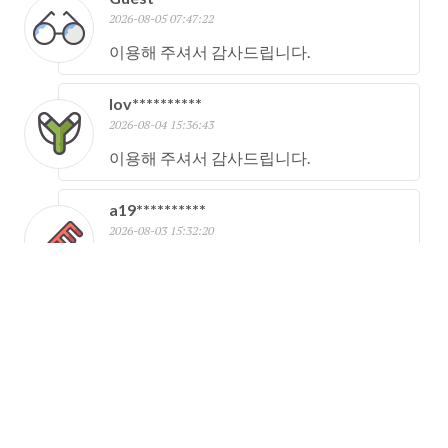
2026-08-05 07:47:22
이용해 주셔서 감사드립니다.
lov**********
2026-08-04 15:36:43
이용해 주셔서 감사드립니다.
a19**********
2026-08-03 15:32:20
이용해 주셔서 감사드립니다.
Guest
2026-08-03 10:13:58
이용해 주셔서 감사드립니다.
Guest
2026-08-03 07:25:19