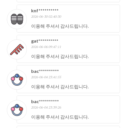
knf**********
2026-06-30 02:40:30
이용해 주셔서 감사드립니다.
gat**********
2026-06-06 09:47:11
이용해 주셔서 감사드립니다.
bac**********
2026-06-04 23:41:55
이용해 주셔서 감사드립니다.
bac**********
2026-06-04 23:39:26
이용해 주셔서 감사드립니다.