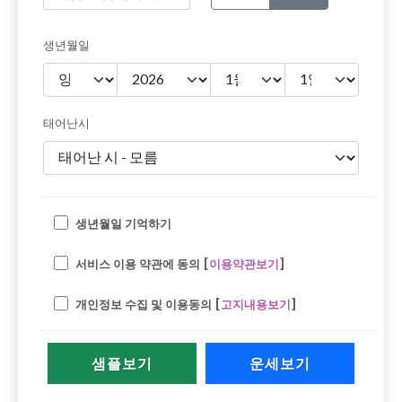
생년월일
태어난시
생년월일 기억하기
서비스 이용 약관에 동의 [
이용약관보기
]
개인정보 수집 및 이용동의 [
고지내용보기
]
샘플보기
운세보기