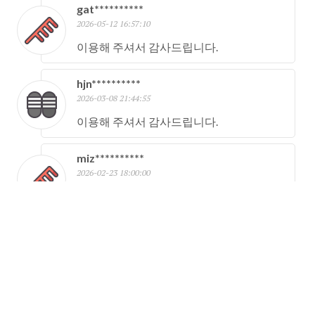
gat**********
2026-05-12 16:57:10
이용해 주셔서 감사드립니다.
hjn**********
2026-03-08 21:44:55
이용해 주셔서 감사드립니다.
miz**********
2026-02-23 18:00:00
이용해 주셔서 감사드립니다.
wan**********
2026-02-20 01:47:50
이용해 주셔서 감사드립니다.
wjd**********