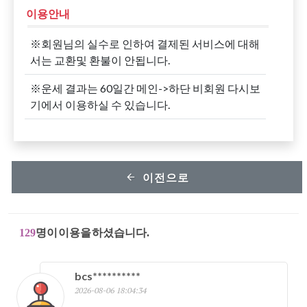
이용안내
※회원님의 실수로 인하여 결제된 서비스에 대해
서는 교환및 환불이 안됩니다.
※운세 결과는 60일간 메인->하단 비회원 다시보
기에서 이용하실 수 있습니다.
이전으로
129
명이 이용을 하셨습니다.
bcs**********
2026-08-06 18:04:34