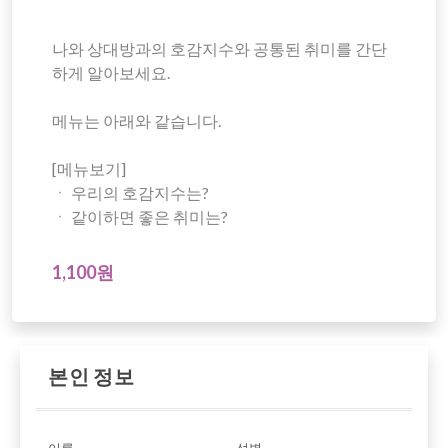
나와 상대방과의 호감지수와 공통된 취미를 간단
하게 알아보세요.
메뉴는 아래와 같습니다.
[메뉴보기]
ㆍ 우리의 호감지수는?
ㆍ 같이하면 좋은 취미는?
1,100원
본인 정보