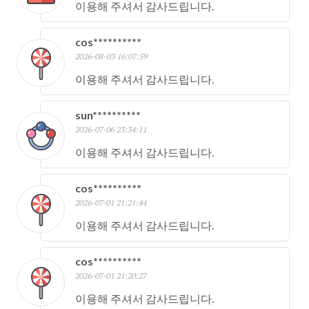
이용해 주셔서 감사드립니다.
cos**********
2026-08-03 16:07:59
이용해 주셔서 감사드립니다.
sun**********
2026-07-06 23:34:11
이용해 주셔서 감사드립니다.
cos**********
2026-07-01 21:21:44
이용해 주셔서 감사드립니다.
cos**********
2026-07-01 21:20:27
이용해 주셔서 감사드립니다.