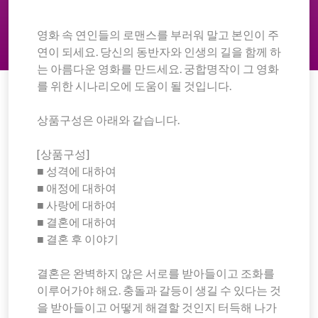
영화 속 연인들의 로맨스를 부러워 말고 본인이 주
연이 되세요. 당신의 동반자와 인생의 길을 함께 하
는 아름다운 영화를 만드세요. 궁합명작이 그 영화
를 위한 시나리오에 도움이 될 것입니다.
상품구성은 아래와 같습니다.
[상품구성]
■ 성격에 대하여
■ 애정에 대하여
■ 사랑에 대하여
■ 결혼에 대하여
■ 결혼 후 이야기
결혼은 완벽하지 않은 서로를 받아들이고 조화를
이루어가야 해요. 충돌과 갈등이 생길 수 있다는 것
을 받아들이고 어떻게 해결할 것인지 터득해 나가