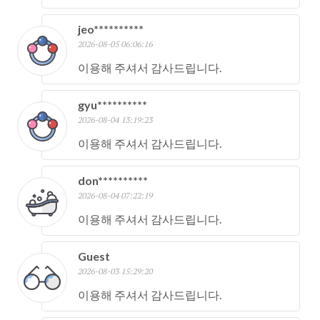
jeo**********
2026-08-05 06:06:16
이용해 주셔서 감사드립니다.
gyu**********
2026-08-04 13:19:23
이용해 주셔서 감사드립니다.
don**********
2026-08-04 07:22:19
이용해 주셔서 감사드립니다.
Guest
2026-08-03 15:29:20
이용해 주셔서 감사드립니다.