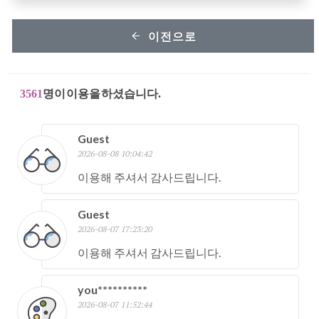
이전으로
3561
명이 이용을 하셨습니다.
Guest
2026-08-08 10:04:42
이용해 주셔서 감사드립니다.
Guest
2026-08-07 17:23:20
이용해 주셔서 감사드립니다.
you**********
2026-08-07 11:52:44