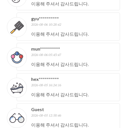
이용해 주셔서 감사드립니다.
gyu**********
2026-08-06 10:28:42
이용해 주셔서 감사드립니다.
mun**********
2026-08-06 05:43:47
이용해 주셔서 감사드립니다.
hex**********
2026-08-05 16:24:16
이용해 주셔서 감사드립니다.
Guest
2026-08-05 12:58:46
이용해 주셔서 감사드립니다.