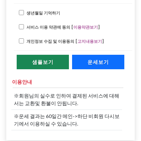
생년월일 기억하기
서비스 이용 약관에 동의 [
이용약관보기
]
개인정보 수집 및 이용동의 [
고지내용보기
]
샘플보기
운세보기
이용안내
※회원님의 실수로 인하여 결제된 서비스에 대해
서는 교환및 환불이 안됩니다.
※운세 결과는 60일간 메인->하단 비회원 다시보
기에서 이용하실 수 있습니다.