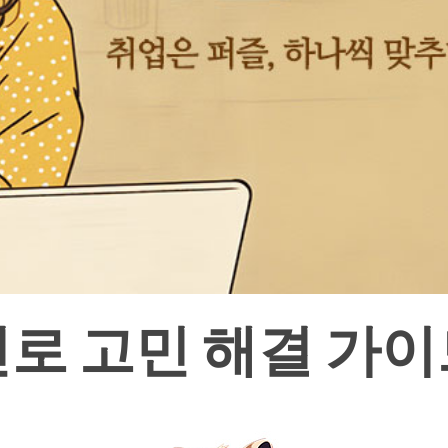
진로 고민 해결 가이