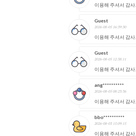
이용해 주셔서 감사
Guest
2026-08-05 16:39:30
이용해 주셔서 감사
Guest
2026-08-05 12:38:11
이용해 주셔서 감사
ang**********
2026-08-05 08:23:36
이용해 주셔서 감사
bbo**********
2026-08-03 15:09:15
이용해 주셔서 감사