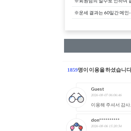
※회원님의 실수로 인하여 
※운세 결과는 60일간 메인
1859
명이 이용을 하셨습니다
Guest
2026-08-07 06:06:46
이용해 주셔서 감사
don**********
2026-08-06 15:20:34