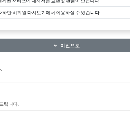
결제된 서비스에 대해서는 교환및 환불이 안됩니다.
->하단 비회원 다시보기에서 이용하실 수 있습니다.
이전으로
.
드립니다.