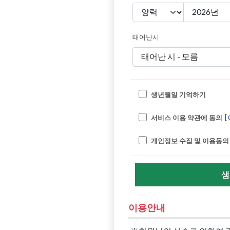
태어난시
생년월일 기억하기
서비스 이용 약관에 동의 [
개인정보 수집 및 이용동의 
샘
이용안내