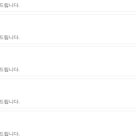
드립니다.
드립니다.
드립니다.
드립니다.
드립니다.