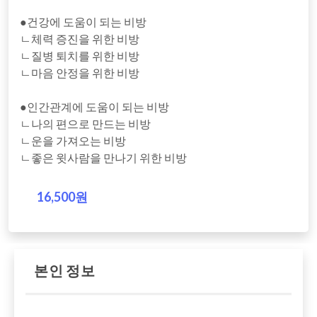
●건강에 도움이 되는 비방
ㄴ체력 증진을 위한 비방
ㄴ질병 퇴치를 위한 비방
ㄴ마음 안정을 위한 비방
●인간관계에 도움이 되는 비방
ㄴ나의 편으로 만드는 비방
ㄴ운을 가져오는 비방
ㄴ좋은 윗사람을 만나기 위한 비방
16,500원
본인 정보