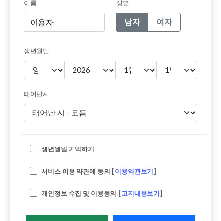
이름
성별
남자
여자
생년월일
태어난시
생년월일 기억하기
서비스 이용 약관에 동의 [
이용약관보기
]
개인정보 수집 및 이용동의 [
고지내용보기
]