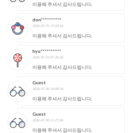
이용해 주셔서 감사드립니다.
don**********
2026-07-31 15:20:34
이용해 주셔서 감사드립니다.
hyu**********
2026-07-31 07:28:40
이용해 주셔서 감사드립니다.
Guest
2026-07-30 14:08:26
이용해 주셔서 감사드립니다.
Guest
2026-07-30 11:27:06
이용해 주셔서 감사드립니다.