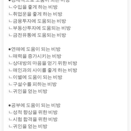
ㄴ수입을 좋게 하는 비방
ㄴ취업운을 좋게 하는 비방
ㄴ금융투자에 도움되는 비방
ㄴ부동산투자에 도움되는 비방
ㄴ금전유통에 도움되는 비방
●연애에 도움이 되는 비방
ㄴ매력을 증가시키는 비방
ㄴ상대방의 마음을 얻기 위한 비방
ㄴ애인과의 사이를 좋게 하는 비방
ㄴ이별에 도움이 되는 비방
ㄴ구설수를 피하는 비방
ㄴ귀인을 얻는 비방
●공부에 도움이 되는 비방
ㄴ성적 향상을 위한 비방
ㄴ시험 합격을 위한 비방
ㄴ귀인을 얻는 비방