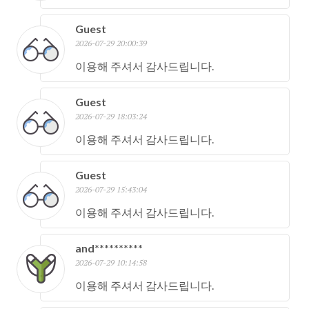
Guest
2026-07-29 20:00:39
이용해 주셔서 감사드립니다.
Guest
2026-07-29 18:03:24
이용해 주셔서 감사드립니다.
Guest
2026-07-29 15:43:04
이용해 주셔서 감사드립니다.
and**********
2026-07-29 10:14:58
이용해 주셔서 감사드립니다.