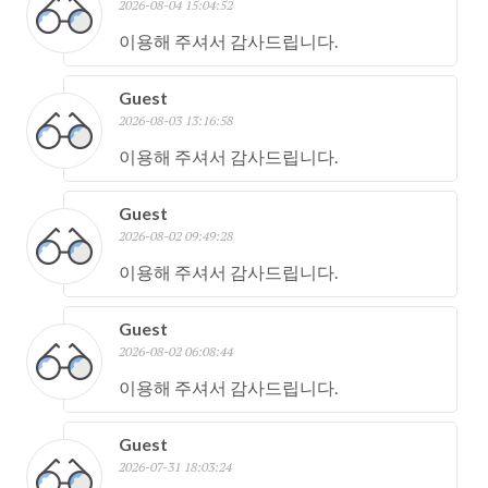
2026-08-04 15:04:52
이용해 주셔서 감사드립니다.
Guest
2026-08-03 13:16:58
이용해 주셔서 감사드립니다.
Guest
2026-08-02 09:49:28
이용해 주셔서 감사드립니다.
Guest
2026-08-02 06:08:44
이용해 주셔서 감사드립니다.
Guest
2026-07-31 18:03:24