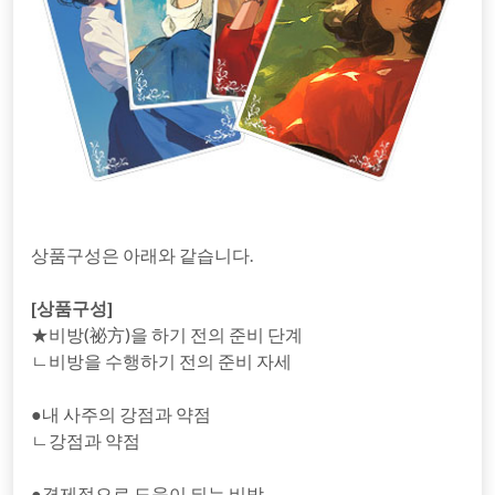
상품구성은 아래와 같습니다.
[상품구성]
★비방(祕方)을 하기 전의 준비 단계
ㄴ비방을 수행하기 전의 준비 자세
●내 사주의 강점과 약점
ㄴ강점과 약점
●경제적으로 도움이 되는 비방