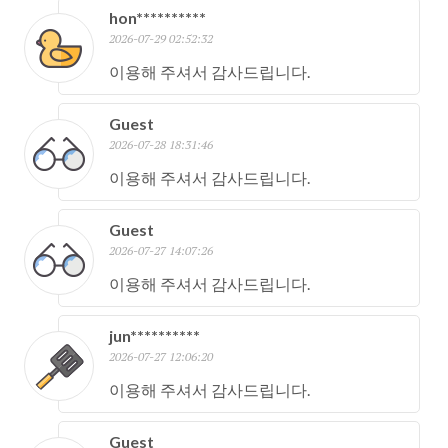
hon**********
2026-07-29 02:52:32
이용해 주셔서 감사드립니다.
Guest
2026-07-28 18:31:46
이용해 주셔서 감사드립니다.
Guest
2026-07-27 14:07:26
이용해 주셔서 감사드립니다.
jun**********
2026-07-27 12:06:20
이용해 주셔서 감사드립니다.
Guest