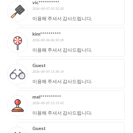
vic**********
2026-08-07 05:32:28
이용해 주셔서 감사드립니다.
kim**********
2026-08-06 06:50:28
이용해 주셔서 감사드립니다.
Guest
2026-08-05 15:34:18
이용해 주셔서 감사드립니다.
mel**********
2026-08-05 12:13:43
이용해 주셔서 감사드립니다.
Guest