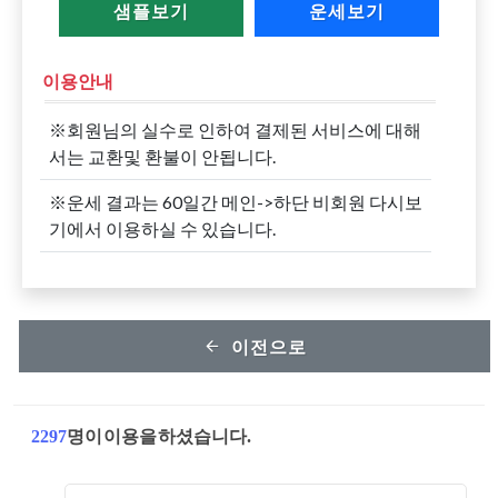
샘플보기
운세보기
이용안내
※회원님의 실수로 인하여 결제된 서비스에 대해
서는 교환및 환불이 안됩니다.
※운세 결과는 60일간 메인->하단 비회원 다시보
기에서 이용하실 수 있습니다.
이전으로
2297
명이 이용을 하셨습니다.