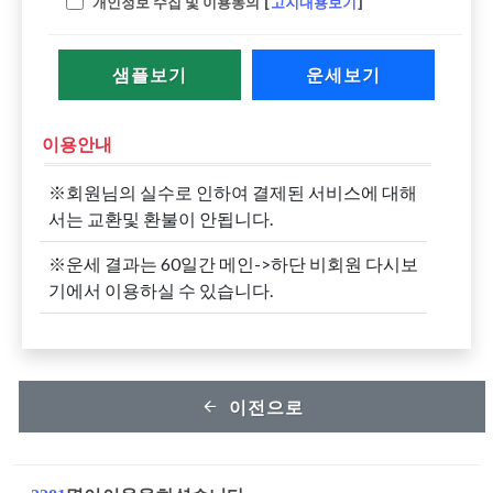
개인정보 수집 및 이용동의 [
고지내용보기
]
샘플보기
운세보기
이용안내
※회원님의 실수로 인하여 결제된 서비스에 대해
서는 교환및 환불이 안됩니다.
※운세 결과는 60일간 메인->하단 비회원 다시보
기에서 이용하실 수 있습니다.
이전으로