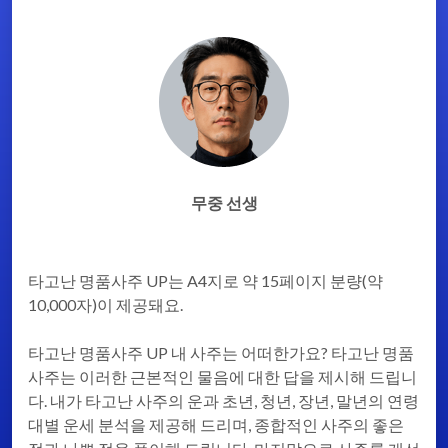
무중 선생
타고난 명품사주 UP는 A4지로 약 15페이지 분량(약
10,000자)이 제공돼요.
타고난 명품사주 UP 내 사주는 어떠한가요? 타고난 명품
사주는 이러한 근본적인 물음에 대한 답을 제시해 드립니
다. 내가 타고난 사주의 운과 초년, 청년, 장년, 말년의 연령
대별 운세 분석을 제공해 드리며, 종합적인 사주의 좋은