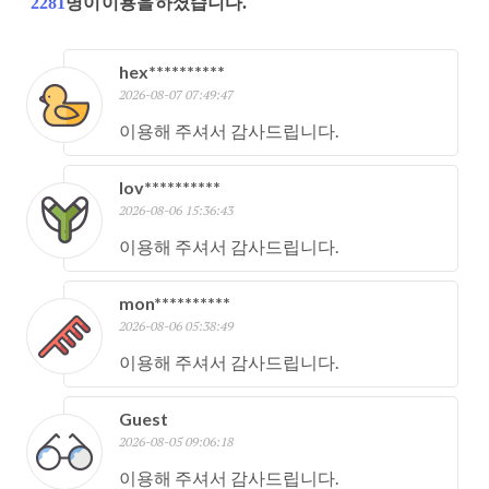
2281
명이 이용을 하셨습니다.
hex**********
2026-08-07 07:49:47
이용해 주셔서 감사드립니다.
lov**********
2026-08-06 15:36:43
이용해 주셔서 감사드립니다.
mon**********
2026-08-06 05:38:49
이용해 주셔서 감사드립니다.
Guest
2026-08-05 09:06:18
이용해 주셔서 감사드립니다.