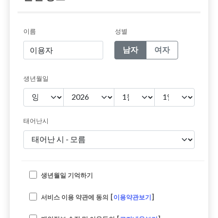
이름
성별
남자
여자
생년월일
태어난시
생년월일 기억하기
서비스 이용 약관에 동의 [
이용약관보기
]