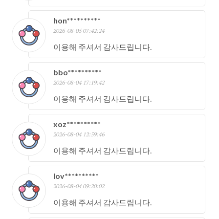
hon**********
2026-08-05 07:42:24
이용해 주셔서 감사드립니다.
bbo**********
2026-08-04 17:19:42
이용해 주셔서 감사드립니다.
xoz**********
2026-08-04 12:59:46
이용해 주셔서 감사드립니다.
lov**********
2026-08-04 09:20:02
이용해 주셔서 감사드립니다.