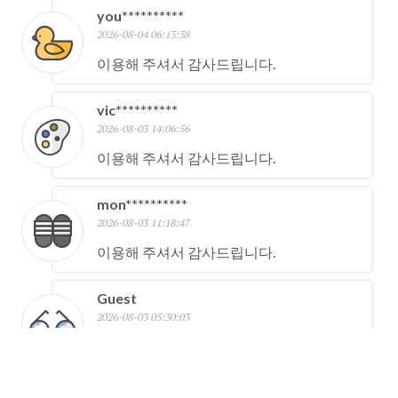
you**********
2026-08-04 06:13:38
이용해 주셔서 감사드립니다.
vic**********
2026-08-03 14:06:56
이용해 주셔서 감사드립니다.
mon**********
2026-08-03 11:18:47
이용해 주셔서 감사드립니다.
Guest
2026-08-03 05:30:03
이용해 주셔서 감사드립니다.
hoo**********