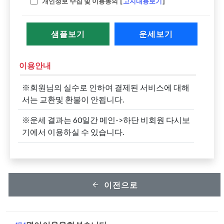
개인정보 수집 및 이용동의 [
고지내용보기
]
샘플보기
운세보기
이용안내
※회원님의 실수로 인하여 결제된 서비스에 대해
서는 교환및 환불이 안됩니다.
※운세 결과는 60일간 메인->하단 비회원 다시보
기에서 이용하실 수 있습니다.
이전으로