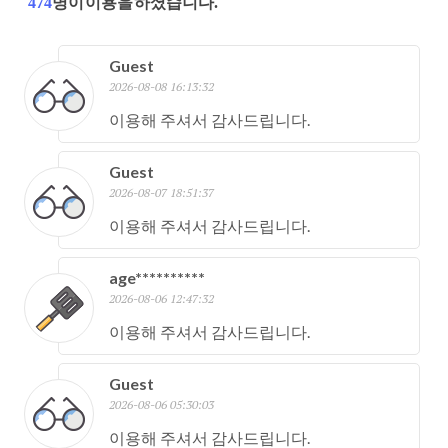
474
명이 이용을 하셨습니다.
Guest
2026-08-08 16:13:32
이용해 주셔서 감사드립니다.
Guest
2026-08-07 18:51:37
이용해 주셔서 감사드립니다.
age**********
2026-08-06 12:47:32
이용해 주셔서 감사드립니다.
Guest
2026-08-06 05:30:03
이용해 주셔서 감사드립니다.