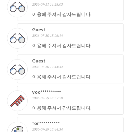
2026-07-31 14:28:03
이용해 주셔서 감사드립니다.
Guest
2026-07-30 13:26:14
이용해 주셔서 감사드립니다.
Guest
2026-07-30 12:44:32
이용해 주셔서 감사드립니다.
yoo**********
2026-07-29 18:55:20
이용해 주셔서 감사드립니다.
for**********
2026-07-29 15:44:34