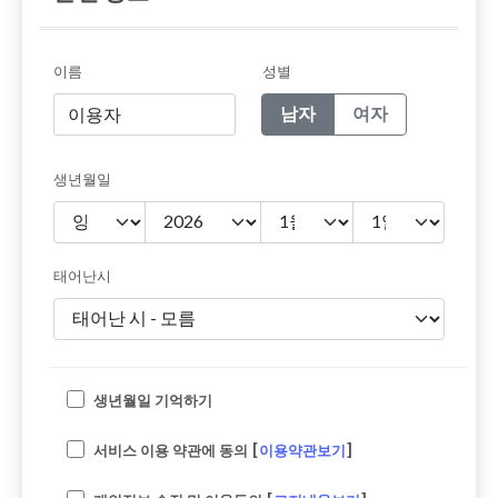
이름
성별
남자
여자
생년월일
태어난시
생년월일 기억하기
서비스 이용 약관에 동의 [
이용약관보기
]