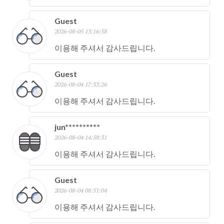
Guest
2026-08-05 13:16:58
이용해 주셔서 감사드립니다.
Guest
2026-08-04 17:33:26
이용해 주셔서 감사드립니다.
jun**********
2026-08-04 14:58:31
이용해 주셔서 감사드립니다.
Guest
2026-08-04 08:51:04
이용해 주셔서 감사드립니다.