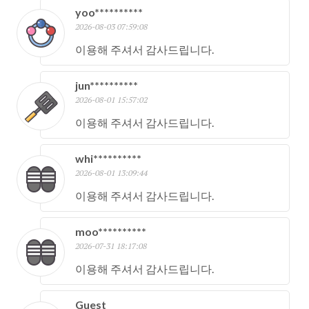
yoo**********
2026-08-03 07:59:08
이용해 주셔서 감사드립니다.
jun**********
2026-08-01 15:57:02
이용해 주셔서 감사드립니다.
whi**********
2026-08-01 13:09:44
이용해 주셔서 감사드립니다.
moo**********
2026-07-31 18:17:08
이용해 주셔서 감사드립니다.
Guest