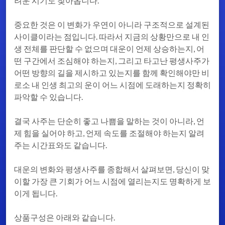
려운 시기도 찾아옵니다.
중요한 것은 이 변화가 우연이 아니라 구조적으로 설계된
사이클이라는 점입니다. 따라서 지금의 상황만으로 내 인
생 전체를 판단할 수 없으며 대운이 언제 상승하는지, 어
떤 구간에서 조심해야 하는지, 그리고 타고난 평생사주가
어떤 방향의 길을 제시하고 있는지를 함께 확인해야만 비
로소 내 인생 최고의 운이 어느 시점에 도래하는지 정확히
파악할 수 있습니다.
결국 사주는 단순히 좋고 나쁨을 말하는 것이 아니라, 언
제 힘을 실어야 하고, 언제 속도를 조절해야 하는지 알려
주는 시간표와도 같습니다.
대운의 변화와 평생사주를 종합해서 살펴보면, 당신이 맞
이할 가장 큰 기회가 어느 시점에 열리는지도 명확하게 보
이게 됩니다.
상품구성은 아래와 같습니다.