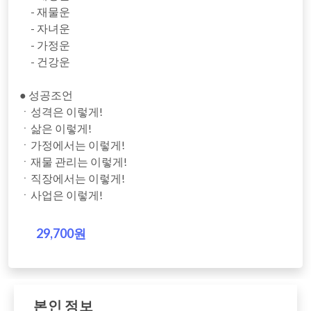
- 재물운
- 자녀운
- 가정운
- 건강운
● 성공조언
ㆍ성격은 이렇게!
ㆍ삶은 이렇게!
ㆍ가정에서는 이렇게!
ㆍ재물 관리는 이렇게!
ㆍ직장에서는 이렇게!
ㆍ사업은 이렇게!
29,700원
본인 정보