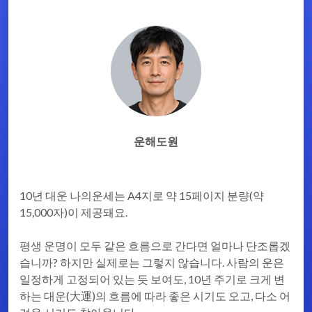
운해도원
10년 대운 나의운세는 A4지로 약 15페이지 분량(약
15,000자)이 제공돼요.
평생 운명이 모두 같은 흐름으로 간다면 얼마나 단조롭겠
습니까? 하지만 실제로는 그렇지 않습니다. 사람의 운은
일정하게 고정되어 있는 듯 보여도, 10년 주기로 크게 변
하는 대운(大運)의 흐름에 따라 좋은 시기도 오고, 다소 어