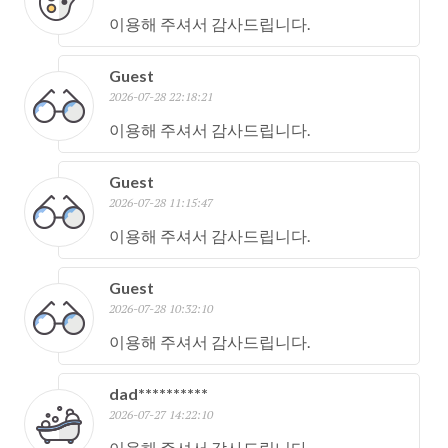
이용해 주셔서 감사드립니다.
Guest
2026-07-28 22:18:21
이용해 주셔서 감사드립니다.
Guest
2026-07-28 11:15:47
이용해 주셔서 감사드립니다.
Guest
2026-07-28 10:32:10
이용해 주셔서 감사드립니다.
dad**********
2026-07-27 14:22:10
이용해 주셔서 감사드립니다.