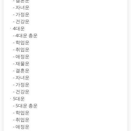
- 결혼운
- 자녀운
- 가정운
- 건강운
ㆍ4대운
- 4대운 총운
- 학업운
- 취업운
- 애정운
- 재물운
- 결혼운
- 자녀운
- 가정운
- 건강운
ㆍ5대운
- 5대운 총운
- 학업운
- 취업운
- 애정운