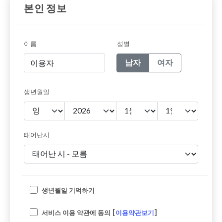
본인 정보
이름
성별
남자
여자
생년월일
태어난시
생년월일 기억하기
서비스 이용 약관에 동의 [
이용약관보기
]