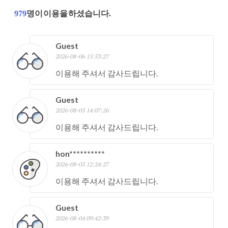
979
명이 이용을 하셨습니다.
Guest
2026-08-06 15:53:27
이용해 주셔서 감사드립니다.
Guest
2026-08-05 14:07:26
이용해 주셔서 감사드립니다.
hon**********
2026-08-05 12:24:27
이용해 주셔서 감사드립니다.
Guest
2026-08-04 09:42:39