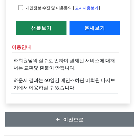
개인정보 수집 및 이용동의 [
고지내용보기
]
샘플보기
운세보기
이용안내
※회원님의 실수로 인하여 결제된 서비스에 대해
서는 교환및 환불이 안됩니다.
※운세 결과는 60일간 메인->하단 비회원 다시보
기에서 이용하실 수 있습니다.
이전으로