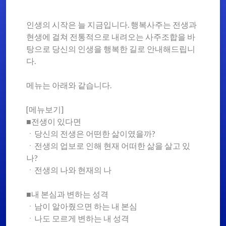
인생의 시작은 늘 지금입니다. 행복사주는 전생과
현생에 걸쳐 전통적으로 내려오는 사주조합을 바
탕으로 당신의 인생을 행복한 길로 안내해드립니
다.
메뉴는 아래와 같습니다.
[메뉴보기]
■전생이 있다면
ㆍ당신의 전생은 어떤한 삶이였을까?
ㆍ전생의 업보로 인해 현재 어떠한 삶을 살고 있
나?
ㆍ전생의 나와 현재의 나
■내 본심과 변하는 성격
ㆍ남이 알아줬으면 하는 내 본심
ㆍ나도 모르게 변하는 내 성격