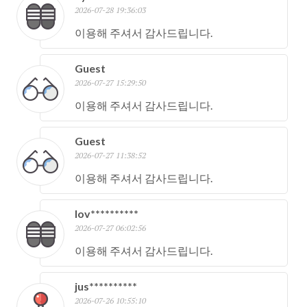
2026-07-28 19:36:03
이용해 주셔서 감사드립니다.
Guest
2026-07-27 15:29:50
이용해 주셔서 감사드립니다.
Guest
2026-07-27 11:38:52
이용해 주셔서 감사드립니다.
lov**********
2026-07-27 06:02:56
이용해 주셔서 감사드립니다.
jus**********
2026-07-26 10:55:10