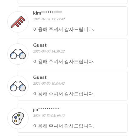
kim**********
2026-07-31 13:53:42
이용해 주셔서 감사드립니다.
Guest
2026-07-30 14:39:22
이용해 주셔서 감사드립니다.
Guest
2026-07-30 10:04:42
이용해 주셔서 감사드립니다.
jin**********
2026-07-30 05:49:12
이용해 주셔서 감사드립니다.