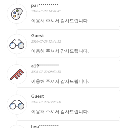
par**********
2026-07-29 14:44:47
이용해 주셔서 감사드립니다.
Guest
2026-07-29 12:44:32
이용해 주셔서 감사드립니다.
a19**********
2026-07-29 09:50:58
이용해 주셔서 감사드립니다.
Guest
2026-07-29 03:23:00
이용해 주셔서 감사드립니다.
hyu**********