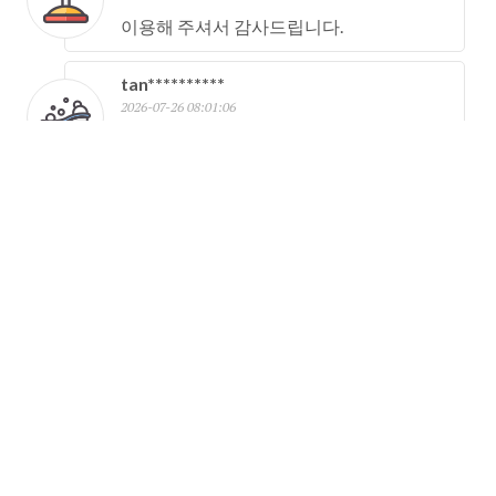
이용해 주셔서 감사드립니다.
tan**********
2026-07-26 08:01:06
이용해 주셔서 감사드립니다.
par**********
2026-07-25 06:11:14
이용해 주셔서 감사드립니다.
kan**********
2026-07-24 19:52:00
이용해 주셔서 감사드립니다.
Guest
2026-07-24 16:16:44
이용해 주셔서 감사드립니다.