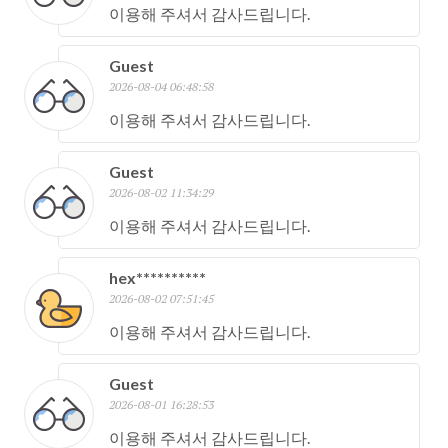
이용해 주셔서 감사드립니다.
Guest
2026-08-04 06:48:58
이용해 주셔서 감사드립니다.
Guest
2026-08-02 11:34:29
이용해 주셔서 감사드립니다.
hex**********
2026-08-02 07:51:45
이용해 주셔서 감사드립니다.
Guest
2026-08-01 16:28:53
이용해 주셔서 감사드립니다.