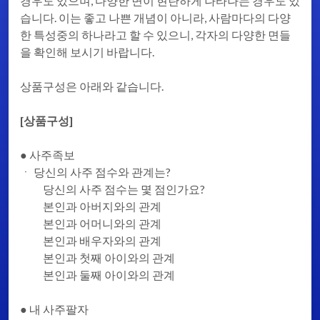
경우도 있으며, 다양한 면이 현란하게 나타나는 경우도 있
습니다. 이는 좋고 나쁜 개념이 아니라, 사람마다의 다양
한 특성중의 하나라고 할 수 있으니, 각자의 다양한 면들
을 확인해 보시기 바랍니다.
상품구성은 아래와 같습니다.
[상품구성]
● 사주족보
ㆍ 당신의 사주 점수와 관계는?
당신의 사주 점수는 몇 점인가요?
본인과 아버지와의 관계
본인과 어머니와의 관계
본인과 배우자와의 관계
본인과 첫째 아이와의 관계
본인과 둘째 아이와의 관계
● 내 사주팔자