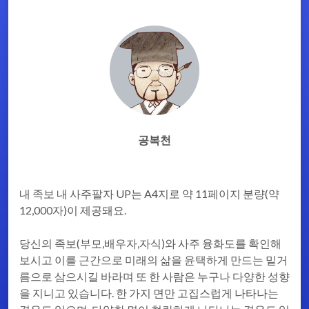
공복천
내 족보 내 사주팔자 UP는 A4지로 약 11페이지 분량(약
12,000자)이 제공돼요.
당신의 족보(부모,배우자,자식)와 사주 융화도를 확인해
보시고 이를 근간으로 미래의 삶을 윤택하게 만드는 밑거
름으로 삼으시길 바라며 또 한 사람은 누구나 다양한 성향
을 지니고 있습니다. 한 가지 면만 고집스럽게 나타나는