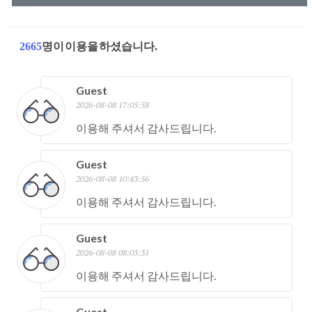
2665
명이 이용을 하셨습니다.
Guest
2026-08-08 17:05:58
이용해 주셔서 감사드립니다.
Guest
2026-08-08 10:43:56
이용해 주셔서 감사드립니다.
Guest
2026-08-08 08:03:31
이용해 주셔서 감사드립니다.
Guest