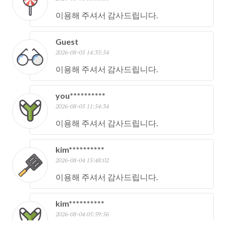
이용해 주셔서 감사드립니다.
Guest
2026-08-05 14:35:54
이용해 주셔서 감사드립니다.
you**********
2026-08-05 11:54:34
이용해 주셔서 감사드립니다.
kim**********
2026-08-04 15:48:02
이용해 주셔서 감사드립니다.
kim**********
2026-08-04 05:59:56