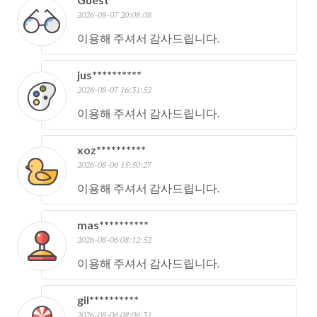
2026-08-07 20:08:08
이용해 주셔서 감사드립니다.
jus**********
2026-08-07 16:31:52
이용해 주셔서 감사드립니다.
xoz**********
2026-08-06 15:50:27
이용해 주셔서 감사드립니다.
mas**********
2026-08-06 08:12:52
이용해 주셔서 감사드립니다.
gil**********
2026-08-06 08:06:31