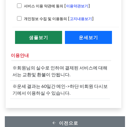
서비스 이용 약관에 동의 [
이용약관보기
]
개인정보 수집 및 이용동의 [
고지내용보기
]
샘플보기
운세보기
이용안내
※회원님의 실수로 인하여 결제된 서비스에 대해
서는 교환및 환불이 안됩니다.
※운세 결과는 60일간 메인->하단 비회원 다시보
기에서 이용하실 수 있습니다.
이전으로