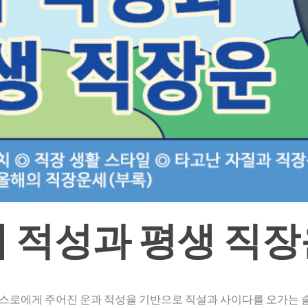
내 적성과 평생 직장
스스로에게 주어진 운과 적성을 기반으로 직설과 사이다를 오가는 