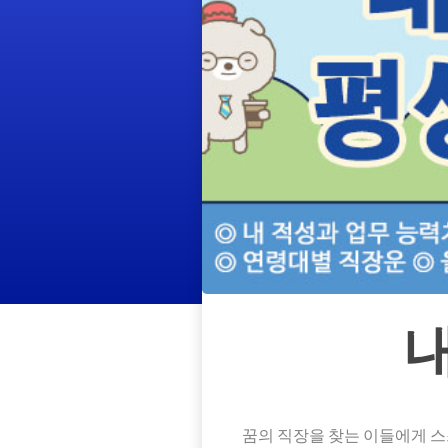
꿈의 직장을 찾는 이들에게 