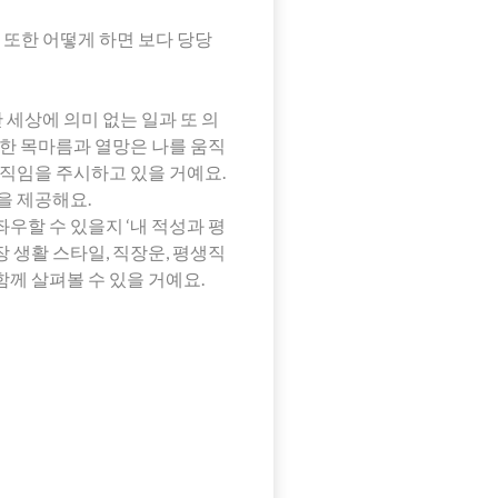
또한 어떻게 하면 보다 당당
 세상에 의미 없는 일과 또 의
대한 목마름과 열망은 나를 움직
움직임을 주시하고 있을 거예요.
을 제공해요.
우할 수 있을지 ‘내 적성과 평
 생활 스타일, 직장운, 평생직
께 살펴볼 수 있을 거예요.