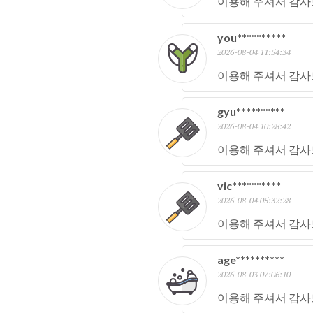
이용해 주셔서 감사
you**********
2026-08-04 11:54:34
이용해 주셔서 감사
gyu**********
2026-08-04 10:28:42
이용해 주셔서 감사
vic**********
2026-08-04 05:32:28
이용해 주셔서 감사
age**********
2026-08-03 07:06:10
이용해 주셔서 감사