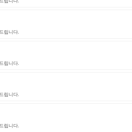
드립니다.
드립니다.
드립니다.
드립니다.
드립니다.