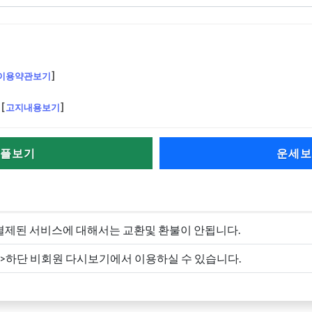
이용약관보기
]
[
고지내용보기
]
플보기
운세보
결제된 서비스에 대해서는 교환및 환불이 안됩니다.
->하단 비회원 다시보기에서 이용하실 수 있습니다.