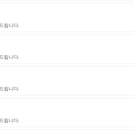
드립니다.
드립니다.
드립니다.
드립니다.