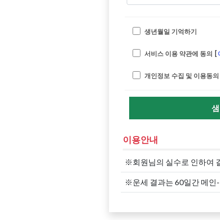
생년월일 기억하기
서비스 이용 약관에 동의 [
개인정보 수집 및 이용동의 
샘
이용안내
※회원님의 실수로 인하여 
※운세 결과는 60일간 메인