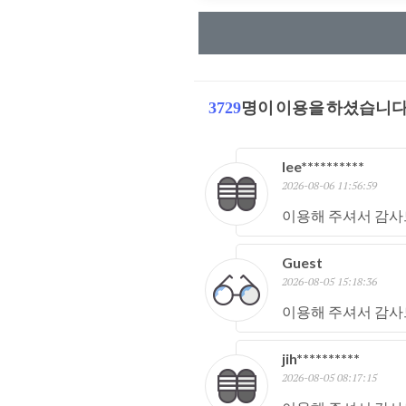
3729
명이 이용을 하셨습니다
lee**********
2026-08-06 11:56:59
이용해 주셔서 감사
Guest
2026-08-05 15:18:36
이용해 주셔서 감사
jih**********
2026-08-05 08:17:15