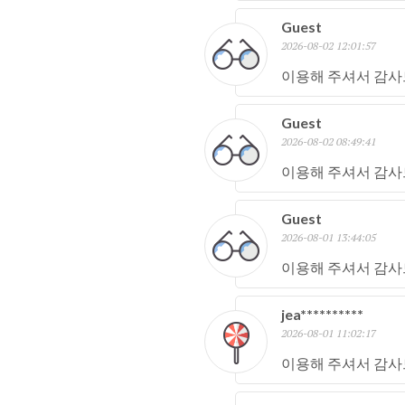
Guest
2026-08-02 12:01:57
이용해 주셔서 감사
Guest
2026-08-02 08:49:41
이용해 주셔서 감사
Guest
2026-08-01 13:44:05
이용해 주셔서 감사
jea**********
2026-08-01 11:02:17
이용해 주셔서 감사