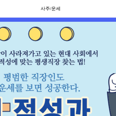
사주/운세