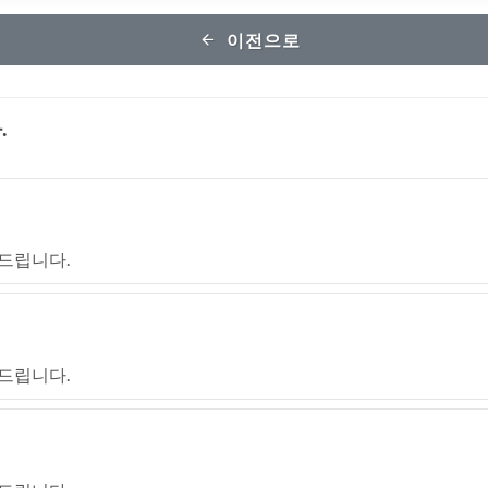
이전으로
.
드립니다.
드립니다.