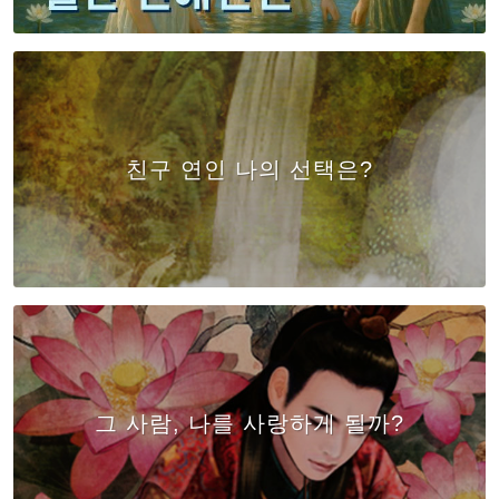
친구 연인 나의 선택은?
그 사람, 나를 사랑하게 될까?