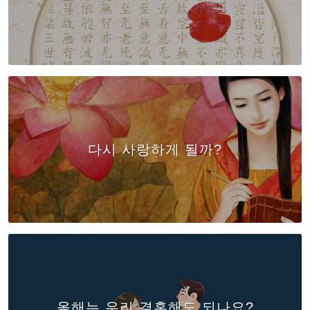
다시 사랑하게 될까?
올해는 우리 결혼해도 되나요?