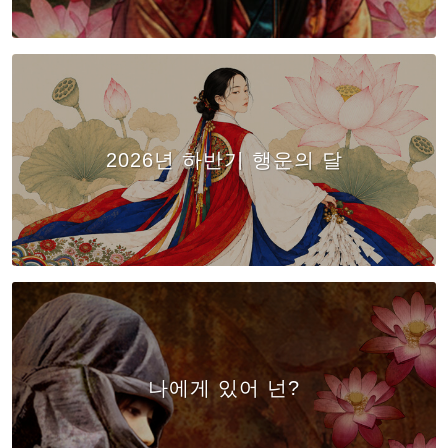
2026년 하반기 행운의 달
나에게 있어 넌?