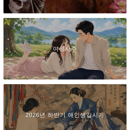
여성사주
2026년 하반기 애인생길시기