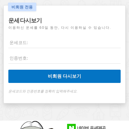
비회원 전용
운세 다시보기
이용하신 운세를 60일 동안, 다시 이용하실 수 있습니다.
비회원 다시보기
운세코드와 인증번호를 정확히 입력해주세요.