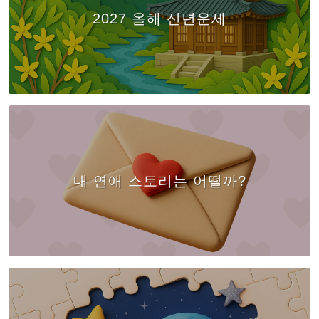
2027 올해 신년운세
내 연애 스토리는 어떨까?